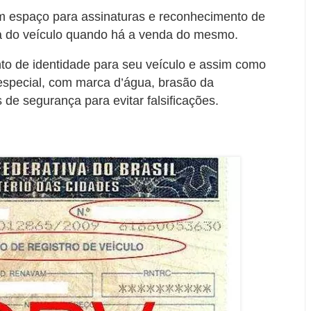
m espaço para assinaturas e reconhecimento de
cia do veículo quando há a venda do mesmo.
 de identidade para seu veículo e assim como
special, com marca d’água, brasão da
 de segurança para evitar falsificações.