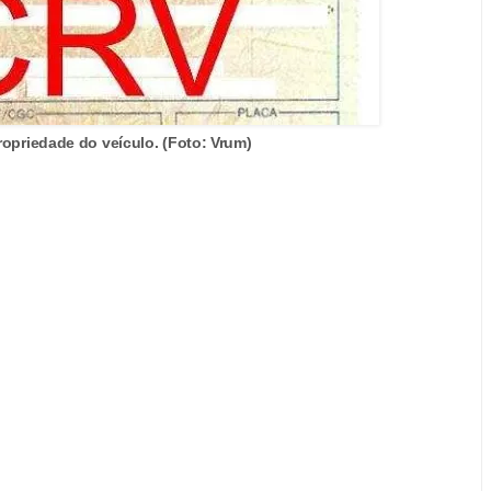
opriedade do veículo. (Foto: Vrum)