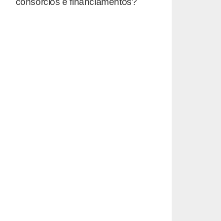
consórcios e financiamentos?