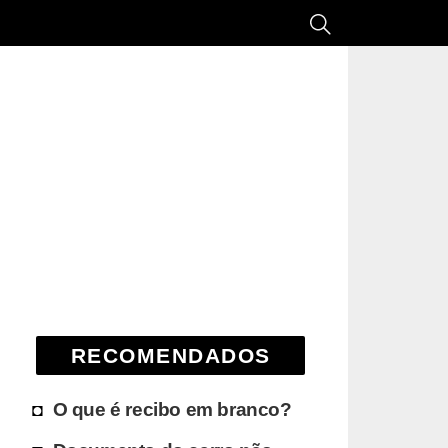
RECOMENDADOS
O que é recibo em branco?