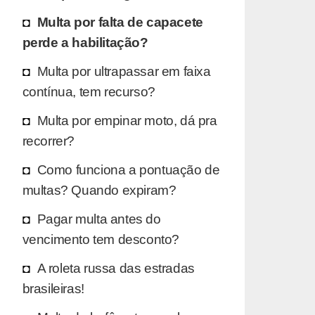
Multa por falta de capacete
perde a habilitação?
Multa por ultrapassar em faixa
contínua, tem recurso?
Multa por empinar moto, dá pra
recorrer?
Como funciona a pontuação de
multas? Quando expiram?
Pagar multa antes do
vencimento tem desconto?
A roleta russa das estradas
brasileiras!