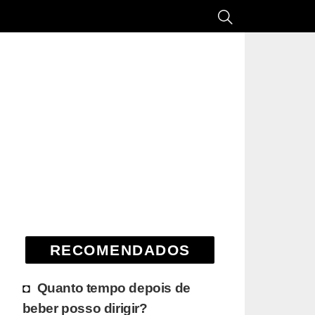
RECOMENDADOS
Quanto tempo depois de
beber posso dirigir?