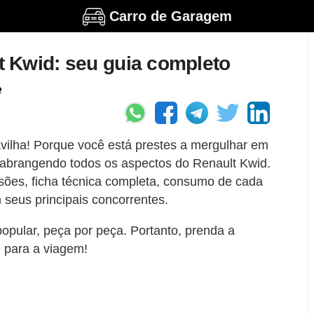
Carro de Garagem
 Kwid: seu guia completo
o
ilha! Porque você está prestes a mergulhar em
 abrangendo todos os aspectos do Renault Kwid.
ões, ficha técnica completa, consumo de cada
seus principais concorrentes.
popular, peça por peça. Portanto, prenda a
e para a viagem!