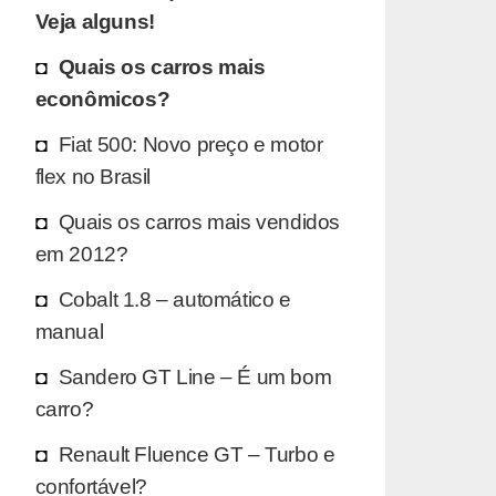
Veja alguns!
Quais os carros mais
econômicos?
Fiat 500: Novo preço e motor
flex no Brasil
Quais os carros mais vendidos
em 2012?
Cobalt 1.8 – automático e
manual
Sandero GT Line – É um bom
carro?
Renault Fluence GT – Turbo e
confortável?