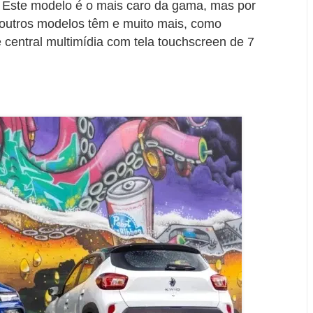
. Este modelo é o mais caro da gama, mas por
outros modelos têm e muito mais, como
 central multimídia com tela touchscreen de 7