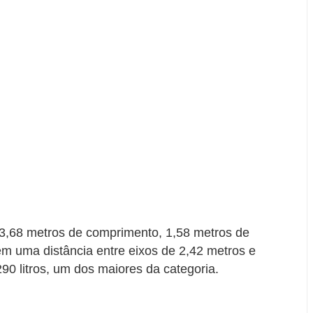
3,68 metros de comprimento, 1,58 metros de
tem uma distância entre eixos de 2,42 metros e
0 litros, um dos maiores da categoria.