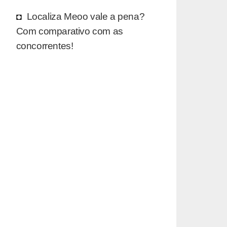
Localiza Meoo vale a pena?
Com comparativo com as
concorrentes!