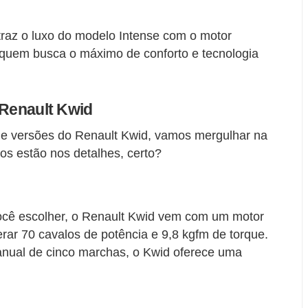
traz o luxo do modelo Intense com o motor
a quem busca o máximo de conforto e tecnologia
 Renault Kwid
e versões do Renault Kwid, vamos mergulhar na
bos estão nos detalhes, certo?
cê escolher, o Renault Kwid vem com um motor
erar 70 cavalos de potência e 9,8 kgfm de torque.
ual de cinco marchas, o Kwid oferece uma