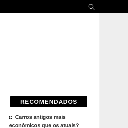
RECOMENDADOS
Carros antigos mais
econômicos que os atuais?