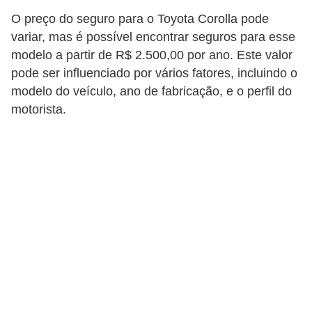
O preço do seguro para o Toyota Corolla pode
variar, mas é possível encontrar seguros para esse
modelo a partir de R$ 2.500,00 por ano. Este valor
pode ser influenciado por vários fatores, incluindo o
modelo do veículo, ano de fabricação, e o perfil do
motorista​​.