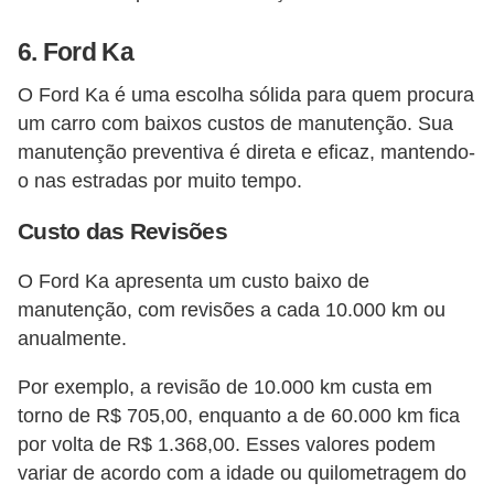
6.
Ford Ka
O Ford Ka é uma escolha sólida para quem procura
um carro com baixos custos de manutenção. Sua
manutenção preventiva é direta e eficaz, mantendo-
o nas estradas por muito tempo.
Custo das Revisões
O Ford Ka apresenta um custo baixo de
manutenção, com revisões a cada 10.000 km ou
anualmente.
Por exemplo, a revisão de 10.000 km custa em
torno de R$ 705,00, enquanto a de 60.000 km fica
por volta de R$ 1.368,00. Esses valores podem
variar de acordo com a idade ou quilometragem do