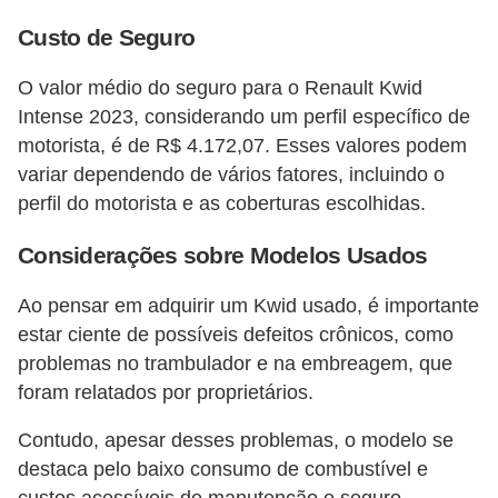
Custo de Seguro
O valor médio do seguro para o Renault Kwid
Intense 2023, considerando um perfil específico de
motorista, é de R$ 4.172,07. Esses valores podem
variar dependendo de vários fatores, incluindo o
perfil do motorista e as coberturas escolhidas​​.
Considerações sobre Modelos Usados
Ao pensar em adquirir um Kwid usado, é importante
estar ciente de possíveis defeitos crônicos, como
problemas no trambulador e na embreagem, que
foram relatados por proprietários.
Contudo, apesar desses problemas, o modelo se
destaca pelo baixo consumo de combustível e