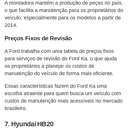
A montadora mantém a produção de peças no país,
o que facilita a manutenção para os proprietários do
veículo, especialmente para os modelos a partir de
2014​​.
Preços Fixos de Revisão
A Ford trabalha com uma tabela de preços fixos
para serviços de revisão do Ford Ka, o que ajuda
os proprietários a planejar os custos de
manutenção do veículo de forma mais eficiente​​.
Essas características fazem do Ford Ka uma
escolha atraente para quem busca um veículo com
custos de manutenção mais acessíveis no mercado
brasileiro.
7.
Hyundai HB20