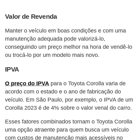
Valor de Revenda
Manter o veículo em boas condições e com uma
manutenção adequada pode valorizá-lo,
conseguindo um preço melhor na hora de vendê-lo
ou trocá-lo por um modelo mais novo​​.
IPVA
O preço do IPVA
para o Toyota Corolla varia de
acordo com o estado e o ano de fabricação do
veículo. Em São Paulo, por exemplo, o IPVA de um
Corolla 2023 é de 4% sobre o valor venal do carro​​.
Esses fatores combinados tornam o Toyota Corolla
uma opção atraente para quem busca um veículo
com custos de manutenção mais acessíveis no