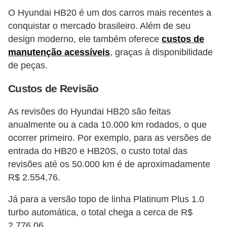
O Hyundai HB20 é um dos carros mais recentes a
conquistar o mercado brasileiro. Além de seu
design moderno, ele também oferece
custos de
manutenção acessíveis
, graças à disponibilidade
de peças.
Custos de Revisão
As revisões do Hyundai HB20 são feitas
anualmente ou a cada 10.000 km rodados, o que
ocorrer primeiro. Por exemplo, para as versões de
entrada do HB20 e HB20S, o custo total das
revisões até os 50.000 km é de aproximadamente
R$ 2.554,76.
Já para a versão topo de linha Platinum Plus 1.0
turbo automática, o total chega a cerca de R$
2.776,06​​.