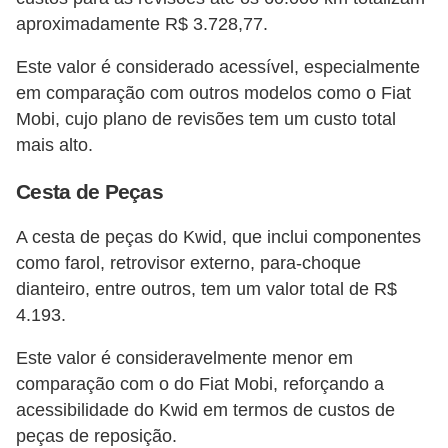
aproximadamente R$ 3.728,77.
Este valor é considerado acessível, especialmente
em comparação com outros modelos como o Fiat
Mobi, cujo plano de revisões tem um custo total
mais alto​​.
Cesta de Peças
A cesta de peças do Kwid, que inclui componentes
como farol, retrovisor externo, para-choque
dianteiro, entre outros, tem um valor total de R$
4.193.
Este valor é consideravelmente menor em
comparação com o do Fiat Mobi, reforçando a
acessibilidade do Kwid em termos de custos de
peças de reposição​​.