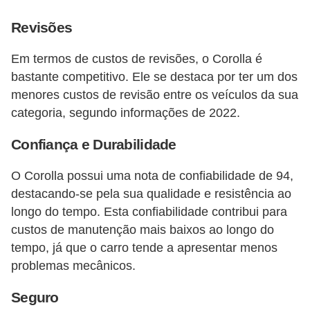
Revisões
Em termos de custos de revisões, o Corolla é
bastante competitivo. Ele se destaca por ter um dos
menores custos de revisão entre os veículos da sua
categoria, segundo informações de 2022​​.
Confiança e Durabilidade
O Corolla possui uma nota de confiabilidade de 94,
destacando-se pela sua qualidade e resistência ao
longo do tempo. Esta confiabilidade contribui para
custos de manutenção mais baixos ao longo do
tempo, já que o carro tende a apresentar menos
problemas mecânicos​​.
Seguro