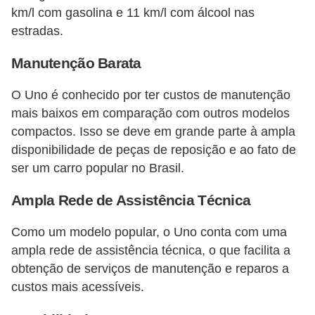
km/l com gasolina e 11 km/l com álcool nas
estradas​​.
Manutenção Barata
O Uno é conhecido por ter custos de manutenção
mais baixos em comparação com outros modelos
compactos. Isso se deve em grande parte à ampla
disponibilidade de peças de reposição e ao fato de
ser um carro popular no Brasil​​.
Ampla Rede de Assistência Técnica
Como um modelo popular, o Uno conta com uma
ampla rede de assistência técnica, o que facilita a
obtenção de serviços de manutenção e reparos a
custos mais acessíveis​​.