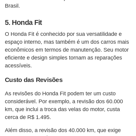
Brasil.
5.
Honda Fit
O Honda Fit é conhecido por sua versatilidade e
espaço interno, mas também é um dos carros mais
econômicos em termos de manutenção. Seu motor
eficiente e design simples tornam as reparações
acessíveis.
Custo das Revisões
As revisões do Honda Fit podem ter um custo
considerável. Por exemplo, a revisão dos 60.000
km, que inclui a troca das velas do motor, custa
cerca de R$ 1.495.
Além disso, a revisão dos 40.000 km, que exige