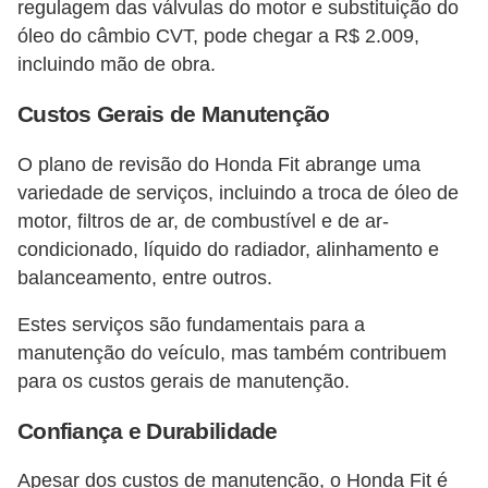
regulagem das válvulas do motor e substituição do
óleo do câmbio CVT, pode chegar a R$ 2.009,
incluindo mão de obra​​.
Custos Gerais de Manutenção
O plano de revisão do Honda Fit abrange uma
variedade de serviços, incluindo a troca de óleo de
motor, filtros de ar, de combustível e de ar-
condicionado, líquido do radiador, alinhamento e
balanceamento, entre outros.
Estes serviços são fundamentais para a
manutenção do veículo, mas também contribuem
para os custos gerais de manutenção​​.
Confiança e Durabilidade
Apesar dos custos de manutenção, o Honda Fit é