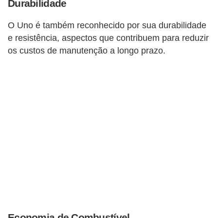
Durabilidade
O Uno é também reconhecido por sua durabilidade
e resistência, aspectos que contribuem para reduzir
os custos de manutenção a longo prazo​​.
Economia de Combustível