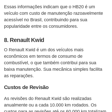
Essas informações indicam que o HB20 é um
veículo com custo de manutenção razoavelmente
acessível no Brasil, contribuindo para sua
popularidade entre os consumidores.
8.
Renault Kwid
O Renault Kwid é um dos veículos mais
econômicos em termos de consumo de
combustível, o que também contribui para sua
baixa manutenção. Sua mecânica simples facilita
as reparações.
Custos de Revisão
As revisões do Renault Kwid são realizadas
anualmente ou a cada 10.000 km rodados. Os
custos para as revisões até os 60.000 km totalizam