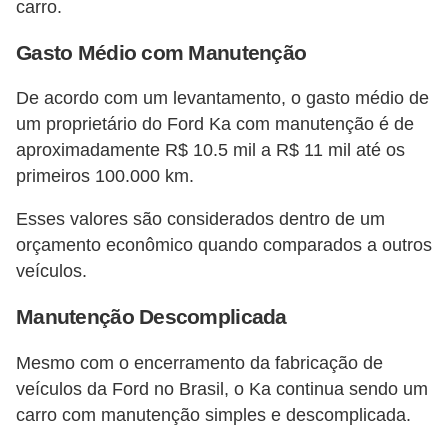
carro​​.
Gasto Médio com Manutenção
De acordo com um levantamento, o gasto médio de
um proprietário do Ford Ka com manutenção é de
aproximadamente R$ 10.5 mil a R$ 11 mil até os
primeiros 100.000 km.
Esses valores são considerados dentro de um
orçamento econômico quando comparados a outros
veículos​​.
Manutenção Descomplicada
Mesmo com o encerramento da fabricação de
veículos da Ford no Brasil, o Ka continua sendo um
carro com manutenção simples e descomplicada.