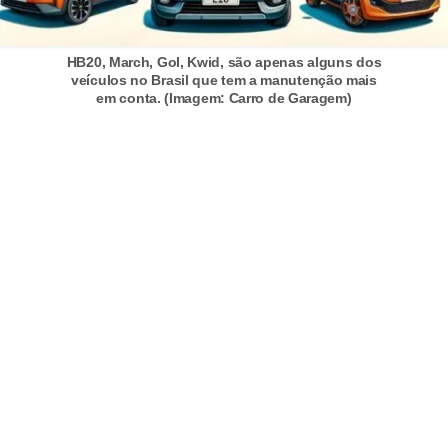
HB20, March, Gol, Kwid, são apenas alguns dos
veículos no Brasil que tem a manutenção mais
em conta. (Imagem: Carro de Garagem)