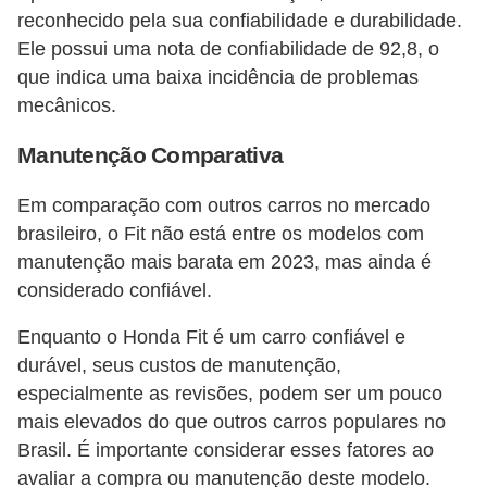
reconhecido pela sua confiabilidade e durabilidade.
Ele possui uma nota de confiabilidade de 92,8, o
que indica uma baixa incidência de problemas
mecânicos​​.
Manutenção Comparativa
Em comparação com outros carros no mercado
brasileiro, o Fit não está entre os modelos com
manutenção mais barata em 2023, mas ainda é
considerado confiável​​.
Enquanto o Honda Fit é um carro confiável e
durável, seus custos de manutenção,
especialmente as revisões, podem ser um pouco
mais elevados do que outros carros populares no
Brasil. É importante considerar esses fatores ao
avaliar a compra ou manutenção deste modelo.