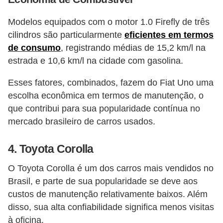
Modelos equipados com o motor 1.0 Firefly de três
cilindros são particularmente
eficientes em termos
de consumo
, registrando médias de 15,2 km/l na
estrada e 10,6 km/l na cidade com gasolina​​.
Esses fatores, combinados, fazem do Fiat Uno uma
escolha econômica em termos de manutenção, o
que contribui para sua popularidade contínua no
mercado brasileiro de carros usados.
4.
Toyota Corolla
O Toyota Corolla é um dos carros mais vendidos no
Brasil, e parte de sua popularidade se deve aos
custos de manutenção relativamente baixos. Além
disso, sua alta confiabilidade significa menos visitas
à oficina.