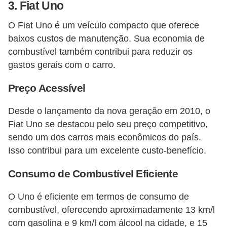
3.
Fiat Uno
O Fiat Uno é um veículo compacto que oferece
baixos custos de manutenção. Sua economia de
combustível também contribui para reduzir os
gastos gerais com o carro.
Preço Acessível
Desde o lançamento da nova geração em 2010, o
Fiat Uno se destacou pelo seu preço competitivo,
sendo um dos carros mais econômicos do país.
Isso contribui para um excelente custo-benefício​​.
Consumo de Combustível Eficiente
O Uno é eficiente em termos de consumo de
combustível, oferecendo aproximadamente 13 km/l
com gasolina e 9 km/l com álcool na cidade, e 15