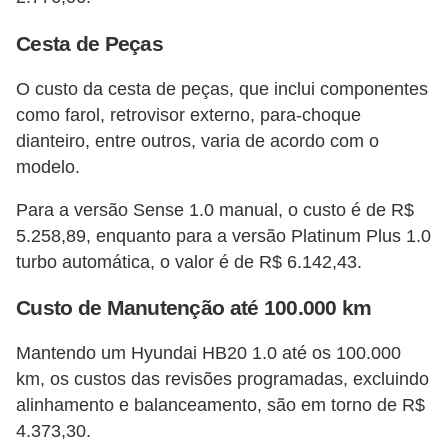
Cesta de Peças
O custo da cesta de peças, que inclui componentes
como farol, retrovisor externo, para-choque
dianteiro, entre outros, varia de acordo com o
modelo.
Para a versão Sense 1.0 manual, o custo é de R$
5.258,89, enquanto para a versão Platinum Plus 1.0
turbo automática, o valor é de R$ 6.142,43​​.
Custo de Manutenção até 100.000 km
Mantendo um Hyundai HB20 1.0 até os 100.000
km, os custos das revisões programadas, excluindo
alinhamento e balanceamento, são em torno de R$
4.373,30​​.