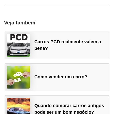
Veja também
Carros PCD realmente valem a
pena?
Como vender um carro?
Quando comprar carros antigos
pode ser um bom negócio?