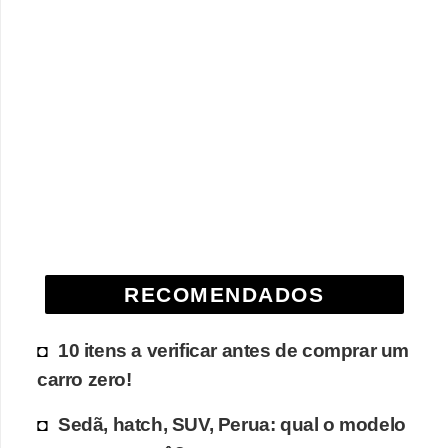
RECOMENDADOS
10 itens a verificar antes de comprar um
carro zero!
Sedã, hatch, SUV, Perua: qual o modelo