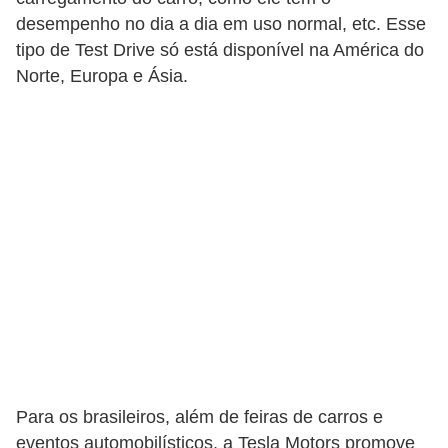
desempenho no dia a dia em uso normal, etc. Esse
tipo de Test Drive só está disponível na América do
Norte, Europa e Ásia.
Para os brasileiros, além de feiras de carros e
eventos automobilísticos, a Tesla Motors promove