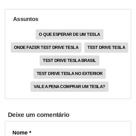
Assuntos
O QUE ESPERAR DE UM TESLA
ONDE FAZER TEST DRIVE TESLA
TEST DRIVE TESLA
TEST DRIVE TESLA BRASIL
TEST DRIVE TESLA NO EXTERIOR
VALE A PENA COMPRAR UM TESLA?
Deixe um comentário
Nome *