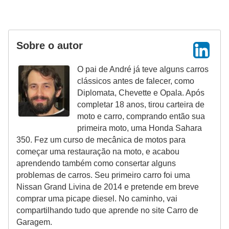
Sobre o autor
O pai de André já teve alguns carros
clássicos antes de falecer, como
Diplomata, Chevette e Opala. Após
completar 18 anos, tirou carteira de
moto e carro, comprando então sua
primeira moto, uma Honda Sahara
350. Fez um curso de mecânica de motos para
começar uma restauração na moto, e acabou
aprendendo também como consertar alguns
problemas de carros. Seu primeiro carro foi uma
Nissan Grand Livina de 2014 e pretende em breve
comprar uma picape diesel. No caminho, vai
compartilhando tudo que aprende no site Carro de
Garagem.