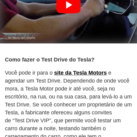
Como fazer o Test Drive do Tesla?
Você pode ir para o
site da Tesla Motors
e
agendar um Test Drive. Dependendo de onde você
mora, a Tesla Motor pode ir até você, seja no
escritório, na rua, ou na sua casa, para levá-lo a um
Test Drive. Se você conhecer um proprietário de um
Tesla, a fabricante ofereceu alguns convites
de “Test Drive VIP”, que permite você testar um
carro durante a noite, testando também o
carregamento do carro, como ele tem o