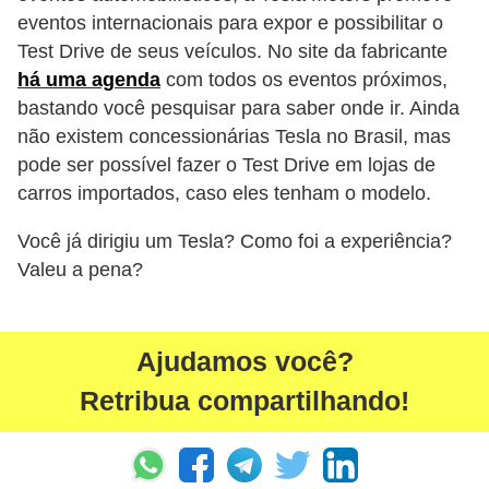
eventos internacionais para expor e possibilitar o
Test Drive de seus veículos. No site da fabricante
há uma agenda
com todos os eventos próximos,
bastando você pesquisar para saber onde ir. Ainda
não existem concessionárias Tesla no Brasil, mas
pode ser possível fazer o Test Drive em lojas de
carros importados, caso eles tenham o modelo.
Você já dirigiu um Tesla? Como foi a experiência?
Valeu a pena?
Ajudamos você?
Retribua compartilhando!