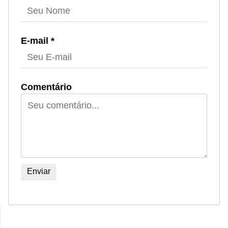
E-mail *
Comentário