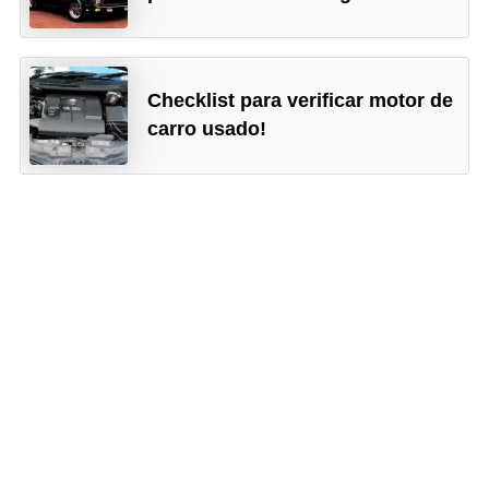
Checklist para verificar motor de
carro usado!