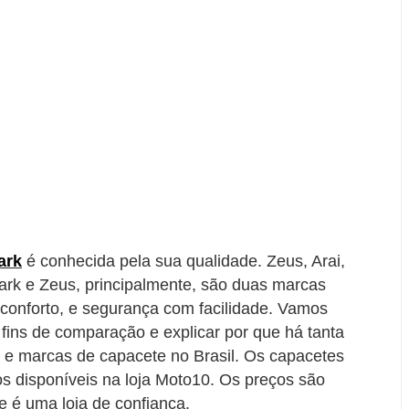
ark
é conhecida pela sua qualidade. Zeus, Arai,
ark e Zeus, principalmente, são duas marcas
onforto, e segurança com facilidade. Vamos
 fins de comparação e explicar por que há tanta
s e marcas de capacete no Brasil. Os capacetes
 disponíveis na loja Moto10. Os preços são
e é uma loja de confiança.