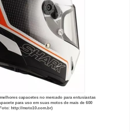
 melhores capacetes no mercado para entusiastas
capacete para uso em suas motos de mais de 600
(Foto: http://moto10.com.br)