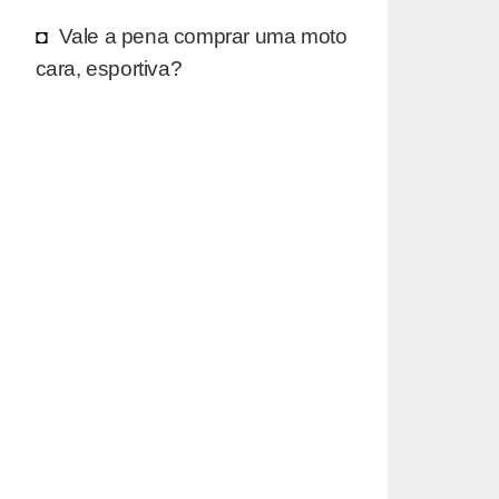
Vale a pena comprar uma moto
cara, esportiva?