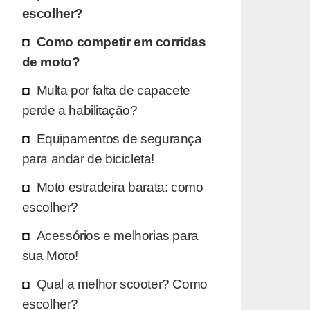
escolher?
Como competir em corridas
de moto?
Multa por falta de capacete
perde a habilitação?
Equipamentos de segurança
para andar de bicicleta!
Moto estradeira barata: como
escolher?
Acessórios e melhorias para
sua Moto!
Qual a melhor scooter? Como
escolher?