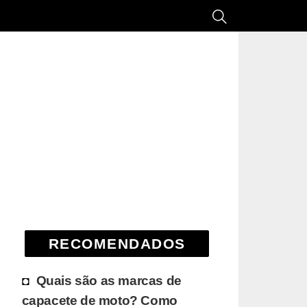
RECOMENDADOS
Quais são as marcas de
capacete de moto? Como