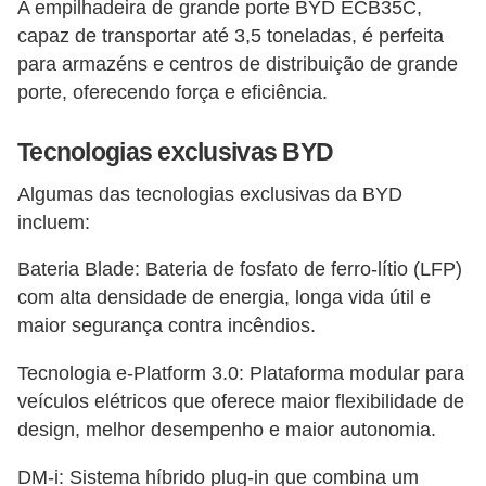
A empilhadeira de grande porte BYD ECB35C,
capaz de transportar até 3,5 toneladas, é perfeita
para armazéns e centros de distribuição de grande
porte, oferecendo força e eficiência.
Tecnologias exclusivas BYD
Algumas das tecnologias exclusivas da BYD
incluem:
Bateria Blade: Bateria de fosfato de ferro-lítio (LFP)
com alta densidade de energia, longa vida útil e
maior segurança contra incêndios.
Tecnologia e-Platform 3.0: Plataforma modular para
veículos elétricos que oferece maior flexibilidade de
design, melhor desempenho e maior autonomia.
DM-i: Sistema híbrido plug-in que combina um