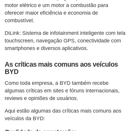
motor elétrico e um motor a combustão para
oferecer maior eficiência e economia de
combustível.
DiLink: Sistema de infotainment inteligente com tela
touchscreen, navegação GPS, conectividade com
smartphones e diversos aplicativos.
As críticas mais comuns aos veículos
BYD
Como toda empresa, a BYD também recebe
algumas críticas em sites e fóruns internacionais,
reviews e opiniões de usuários.
Aqui estão algumas das críticas mais comuns aos
veículos da BYD: