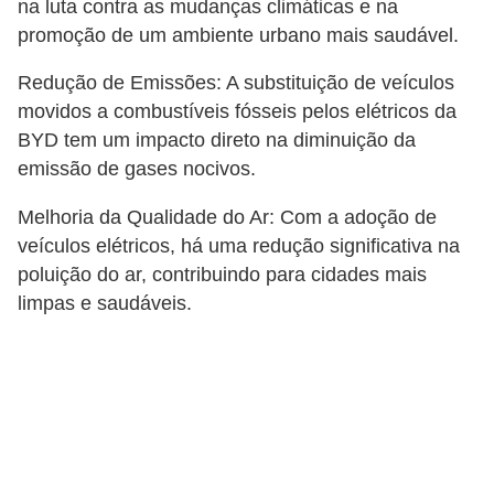
na luta contra as mudanças climáticas e na
promoção de um ambiente urbano mais saudável.
Redução de Emissões: A substituição de veículos
movidos a combustíveis fósseis pelos elétricos da
BYD tem um impacto direto na diminuição da
emissão de gases nocivos.
Melhoria da Qualidade do Ar: Com a adoção de
veículos elétricos, há uma redução significativa na
poluição do ar, contribuindo para cidades mais
limpas e saudáveis.