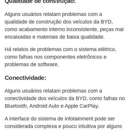
Qualidade de construção:
Alguns usuários relatam problemas com a
qualidade de construção dos veículos da BYD,
como acabamento interno inconsistente, peças mal
encaixadas e materiais de baixa qualidade.
Há relatos de problemas com o sistema elétrico,
como falhas nos componentes eletrônicos e
problemas de software.
Conectividade:
Alguns usuários relatam problemas com a
conectividade dos veículos da BYD, como falhas no
Bluetooth, Android Auto e Apple CarPlay.
A interface do sistema de infotainment pode ser
considerada complexa e pouco intuitiva por alguns