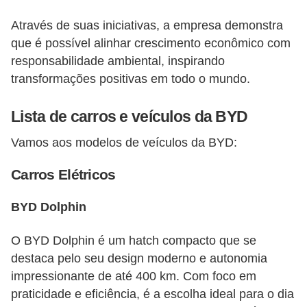
Através de suas iniciativas, a empresa demonstra
que é possível alinhar crescimento econômico com
responsabilidade ambiental, inspirando
transformações positivas em todo o mundo.
Lista de carros e veículos da BYD
Vamos aos modelos de veículos da BYD:
Carros Elétricos
BYD Dolphin
O BYD Dolphin é um hatch compacto que se
destaca pelo seu design moderno e autonomia
impressionante de até 400 km. Com foco em
praticidade e eficiência, é a escolha ideal para o dia