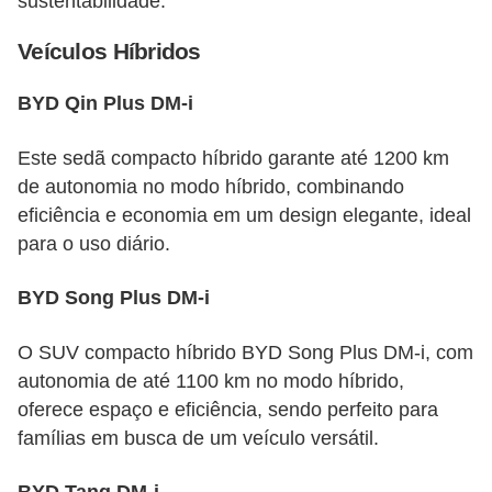
sustentabilidade.
Veículos Híbridos
BYD Qin Plus DM-i
Este sedã compacto híbrido garante até 1200 km
de autonomia no modo híbrido, combinando
eficiência e economia em um design elegante, ideal
para o uso diário.
BYD Song Plus DM-i
O SUV compacto híbrido BYD Song Plus DM-i, com
autonomia de até 1100 km no modo híbrido,
oferece espaço e eficiência, sendo perfeito para
famílias em busca de um veículo versátil.