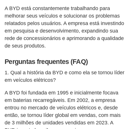
A BYD está constantemente trabalhando para
melhorar seus veículos e solucionar os problemas
relatados pelos usuários. A empresa está investindo
em pesquisa e desenvolvimento, expandindo sua
rede de concessionários e aprimorando a qualidade
de seus produtos.
Perguntas frequentes (FAQ)
1. Qual a história da BYD e como ela se tornou líder
em veículos elétricos?
A BYD foi fundada em 1995 e inicialmente focava
em baterias recarregáveis. Em 2002, a empresa
entrou no mercado de veículos elétricos e, desde
então, se tornou líder global em vendas, com mais
de 3 milhões de unidades vendidas em 2023. A