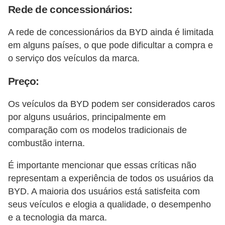
Rede de concessionários:
A rede de concessionários da BYD ainda é limitada
em alguns países, o que pode dificultar a compra e
o serviço dos veículos da marca.
Preço:
Os veículos da BYD podem ser considerados caros
por alguns usuários, principalmente em
comparação com os modelos tradicionais de
combustão interna.
É importante mencionar que essas críticas não
representam a experiência de todos os usuários da
BYD. A maioria dos usuários está satisfeita com
seus veículos e elogia a qualidade, o desempenho
e a tecnologia da marca.