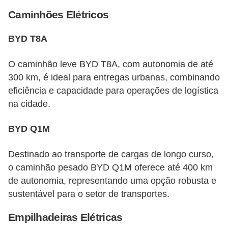
Caminhões Elétricos
BYD T8A
O caminhão leve BYD T8A, com autonomia de até
300 km, é ideal para entregas urbanas, combinando
eficiência e capacidade para operações de logística
na cidade.
BYD Q1M
Destinado ao transporte de cargas de longo curso,
o caminhão pesado BYD Q1M oferece até 400 km
de autonomia, representando uma opção robusta e
sustentável para o setor de transportes.
Empilhadeiras Elétricas