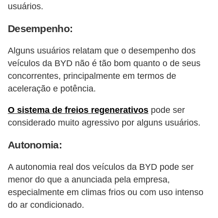
usuários.
Desempenho:
Alguns usuários relatam que o desempenho dos
veículos da BYD não é tão bom quanto o de seus
concorrentes, principalmente em termos de
aceleração e potência.
O sistema de freios regenerativos
pode ser
considerado muito agressivo por alguns usuários.
Autonomia:
A autonomia real dos veículos da BYD pode ser
menor do que a anunciada pela empresa,
especialmente em climas frios ou com uso intenso
do ar condicionado.