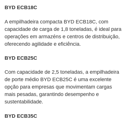
BYD ECB18C
A empilhadeira compacta BYD ECB18C, com
capacidade de carga de 1,8 toneladas, é ideal para
operações em armazéns e centros de distribuição,
oferecendo agilidade e eficiência.
BYD ECB25C
Com capacidade de 2,5 toneladas, a empilhadeira
de porte médio BYD ECB25C é uma excelente
opção para empresas que movimentam cargas
mais pesadas, garantindo desempenho e
sustentabilidade.
BYD ECB35C