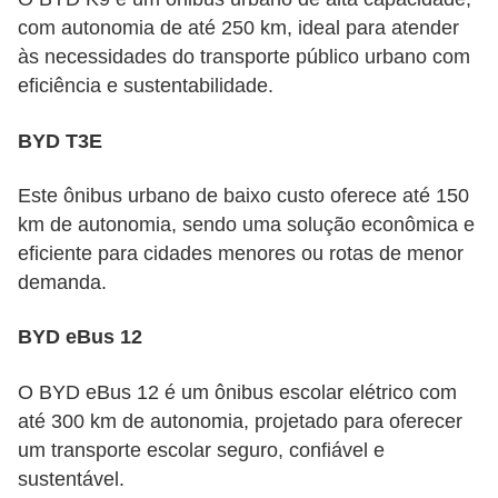
com autonomia de até 250 km, ideal para atender
às necessidades do transporte público urbano com
eficiência e sustentabilidade.
BYD T3E
Este ônibus urbano de baixo custo oferece até 150
km de autonomia, sendo uma solução econômica e
eficiente para cidades menores ou rotas de menor
demanda.
BYD eBus 12
O BYD eBus 12 é um ônibus escolar elétrico com
até 300 km de autonomia, projetado para oferecer
um transporte escolar seguro, confiável e
sustentável.