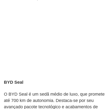
BYD Seal
O BYD Seal é um sedã médio de luxo, que promete
até 700 km de autonomia. Destaca-se por seu
avançado pacote tecnológico e acabamentos de