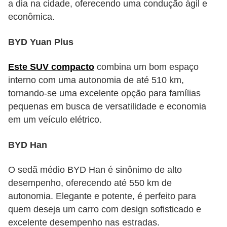
a dia na cidade, oferecendo uma condução ágil e
econômica.
BYD Yuan Plus
Este SUV compacto
combina um bom espaço
interno com uma autonomia de até 510 km,
tornando-se uma excelente opção para famílias
pequenas em busca de versatilidade e economia
em um veículo elétrico.
BYD Han
O sedã médio BYD Han é sinônimo de alto
desempenho, oferecendo até 550 km de
autonomia. Elegante e potente, é perfeito para
quem deseja um carro com design sofisticado e
excelente desempenho nas estradas.