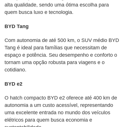
alta qualidade, sendo uma ótima escolha para
quem busca luxo e tecnologia.
BYD Tang
Com autonomia de até 500 km, o SUV médio BYD
Tang é ideal para famílias que necessitam de
espaço e potência. Seu desempenho e conforto o
tornam uma opção robusta para viagens e o
cotidiano.
BYD e2
O hatch compacto BYD e2 oferece até 400 km de
autonomia a um custo acessível, representando
uma excelente entrada no mundo dos veículos
elétricos para quem busca economia e