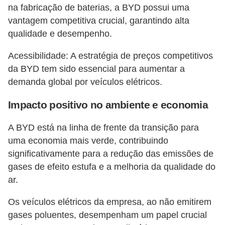
na fabricação de baterias, a BYD possui uma
vantagem competitiva crucial, garantindo alta
qualidade e desempenho.
Acessibilidade: A estratégia de preços competitivos
da BYD tem sido essencial para aumentar a
demanda global por veículos elétricos.
Impacto positivo no ambiente e economia
A BYD está na linha de frente da transição para
uma economia mais verde, contribuindo
significativamente para a redução das emissões de
gases de efeito estufa e a melhoria da qualidade do
ar.
Os veículos elétricos da empresa, ao não emitirem
gases poluentes, desempenham um papel crucial