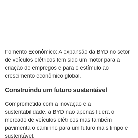
Fomento Econômico: A expansão da BYD no setor
de veículos elétricos tem sido um motor para a
criação de empregos e para o estímulo ao
crescimento econômico global.
Construindo um futuro sustentável
Comprometida com a inovação e a
sustentabilidade, a BYD não apenas lidera o
mercado de veículos elétricos mas também
pavimenta o caminho para um futuro mais limpo e
sustentável.