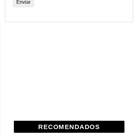
RECOMENDADOS