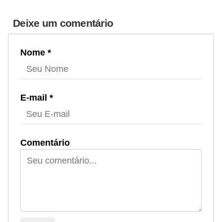
Deixe um comentário
Nome *
E-mail *
Comentário