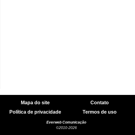
Mapa do site
Contato
Política de privacidade
Termos de uso
Everweb Comunicação
©2010-2026