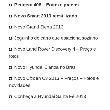
Peugeot 408 – Fotos e preços
Novo Smart 2013 reestilizado
Novo Grand Siena 2013
Joguinho do carro que estaciona sozinho
Novo Land Rover Discovery 4 – Preço e
fotos
Novo Hyundai Elantra no Brasil
Novo Citroën C3 2013 – Preços – Fotos e
novidades
Conheça a Hyundai Santa Fé 2013