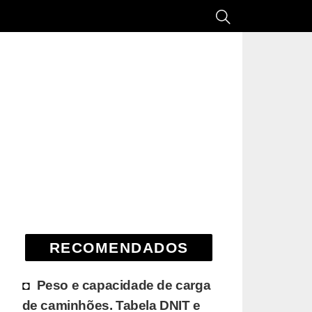
RECOMENDADOS
Peso e capacidade de carga
de caminhões. Tabela DNIT e