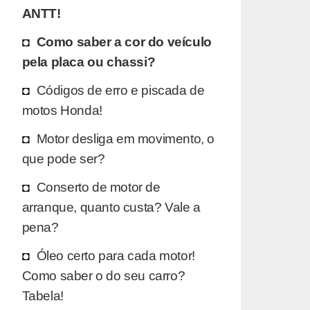
ANTT!
Como saber a cor do veículo
pela placa ou chassi?
Códigos de erro e piscada de
motos Honda!
Motor desliga em movimento, o
que pode ser?
Conserto de motor de
arranque, quanto custa? Vale a
pena?
Óleo certo para cada motor!
Como saber o do seu carro?
Tabela!