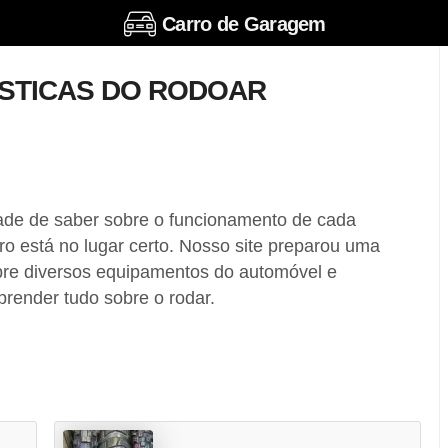
Carro de Garagem
STICAS DO RODOAR
ade de saber sobre o funcionamento de cada
ro está no lugar certo. Nosso site preparou uma
bre diversos equipamentos do automóvel e
prender tudo sobre o rodar.