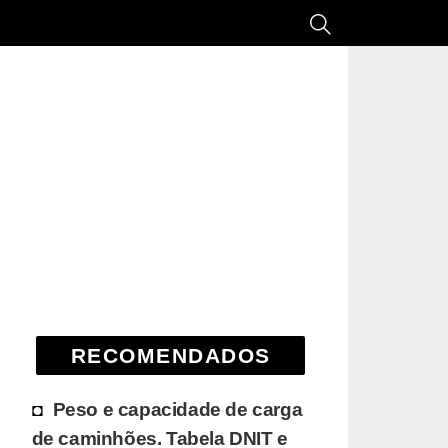
RECOMENDADOS
Peso e capacidade de carga
de caminhões. Tabela DNIT e