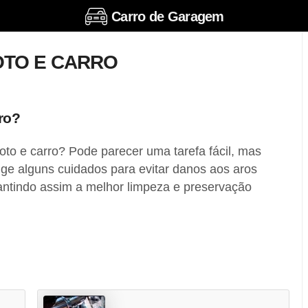
Carro de Garagem
OTO E CARRO
ro?
to e carro? Pode parecer uma tarefa fácil, mas
ge alguns cuidados para evitar danos aos aros
antindo assim a melhor limpeza e preservação