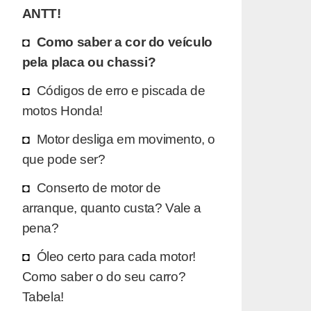
ANTT!
Como saber a cor do veículo
pela placa ou chassi?
Códigos de erro e piscada de
motos Honda!
Motor desliga em movimento, o
que pode ser?
Conserto de motor de
arranque, quanto custa? Vale a
pena?
Óleo certo para cada motor!
Como saber o do seu carro?
Tabela!