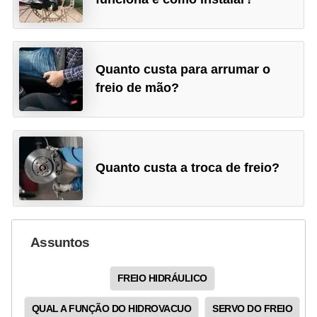
Quanto custa para arrumar o
freio de mão?
Quanto custa a troca de freio?
Assuntos
FREIO HIDRÁULICO
QUAL A FUNÇÃO DO HIDROVACUO
SERVO DO FREIO