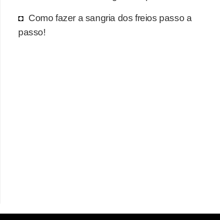
Como fazer a sangria dos freios passo a
passo!