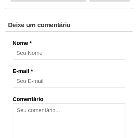
Deixe um comentário
Nome *
E-mail *
Comentário