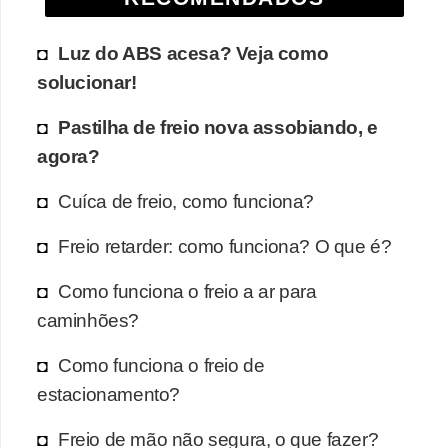
Luz do ABS acesa? Veja como
solucionar!
Pastilha de freio nova assobiando, e
agora?
Cuíca de freio, como funciona?
Freio retarder: como funciona? O que é?
Como funciona o freio a ar para
caminhões?
Como funciona o freio de
estacionamento?
Freio de mão não segura, o que fazer?