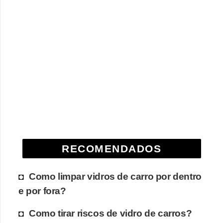
RECOMENDADOS
Como limpar vidros de carro por dentro
e por fora?
Como tirar riscos de vidro de carros?