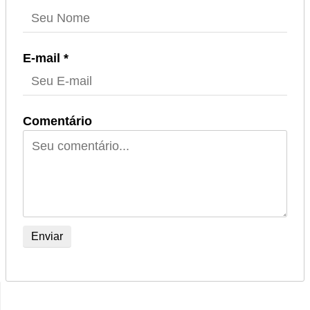
E-mail *
Comentário