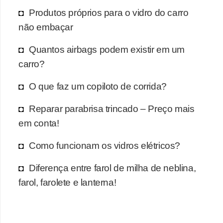
Produtos próprios para o vidro do carro
não embaçar
Quantos airbags podem existir em um
carro?
O que faz um copiloto de corrida?
Reparar parabrisa trincado – Preço mais
em conta!
Como funcionam os vidros elétricos?
Diferença entre farol de milha de neblina,
farol, farolete e lanterna!