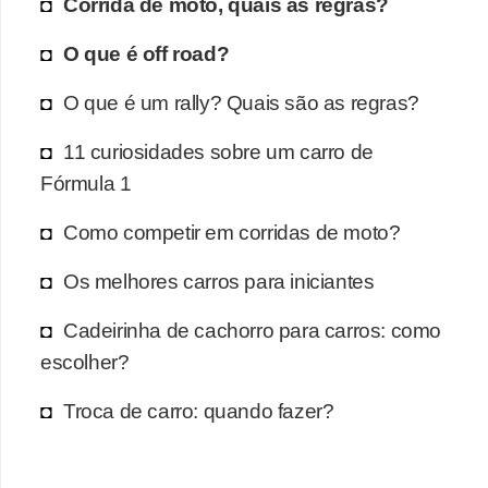
Corrida de moto, quais as regras?
O que é off road?
O que é um rally? Quais são as regras?
11 curiosidades sobre um carro de
Fórmula 1
Como competir em corridas de moto?
Os melhores carros para iniciantes
Cadeirinha de cachorro para carros: como
escolher?
Troca de carro: quando fazer?