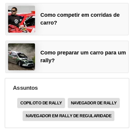
Como competir em corridas de
carro?
Como preparar um carro para um
rally?
Assuntos
COPILOTO DE RALLY
NAVEGADOR DE RALLY
NAVEGADOR EM RALLY DE REGULARIDADE