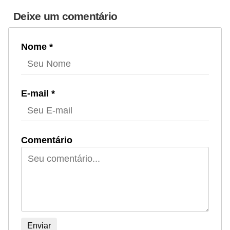
Deixe um comentário
Nome *
E-mail *
Comentário