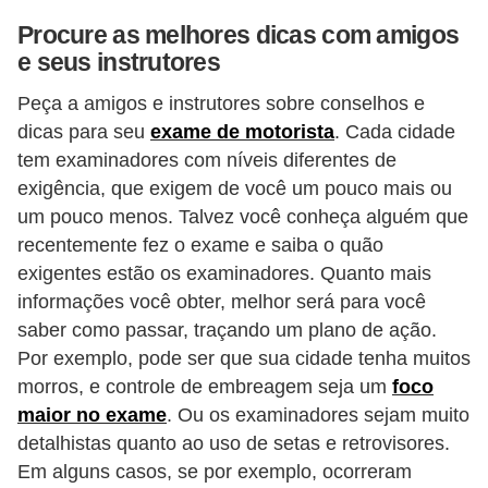
Procure as melhores dicas com amigos
e seus instrutores
Peça a amigos e instrutores sobre conselhos e
dicas para seu
exame de motorista
. Cada cidade
tem examinadores com níveis diferentes de
exigência, que exigem de você um pouco mais ou
um pouco menos. Talvez você conheça alguém que
recentemente fez o exame e saiba o quão
exigentes estão os examinadores. Quanto mais
informações você obter, melhor será para você
saber como passar, traçando um plano de ação.
Por exemplo, pode ser que sua cidade tenha muitos
morros, e controle de embreagem seja um
foco
maior no exame
. Ou os examinadores sejam muito
detalhistas quanto ao uso de setas e retrovisores.
Em alguns casos, se por exemplo, ocorreram