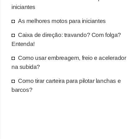
iniciantes
As melhores motos para iniciantes
Caixa de direção: travando? Com folga?
Entenda!
Como usar embreagem, freio e acelerador
na subida?
Como tirar carteira para pilotar lanchas e
barcos?