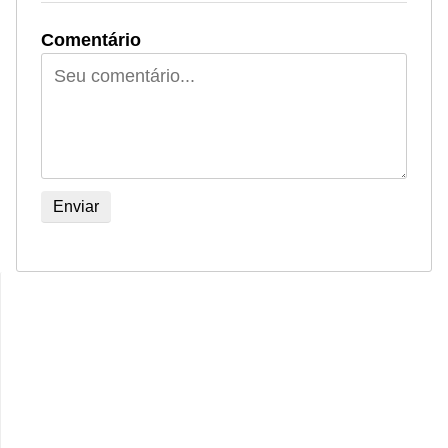
Comentário