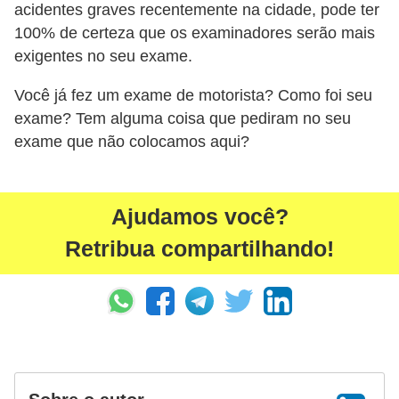
acidentes graves recentemente na cidade, pode ter
100% de certeza que os examinadores serão mais
exigentes no seu exame.
Você já fez um exame de motorista? Como foi seu
exame? Tem alguma coisa que pediram no seu
exame que não colocamos aqui?
Ajudamos você?
Retribua compartilhando!