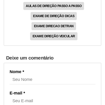
AULAS DE DIREÇÃO PASSO A PASSO
EXAME DE DIREÇÃO DICAS
EXAME DIRECAO DETRAN
EXAME DIREÇÃO VEICULAR
Deixe um comentário
Nome *
E-mail *