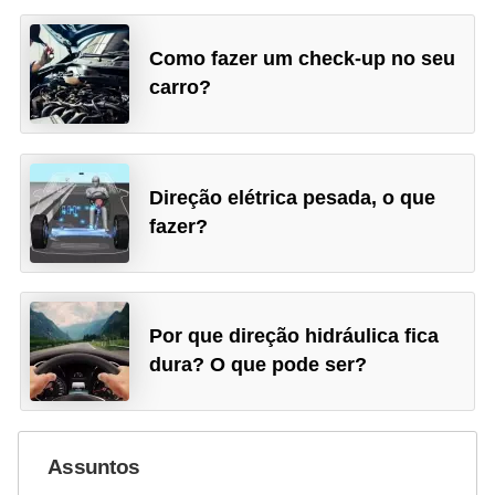
Como fazer um check-up no seu
carro?
Direção elétrica pesada, o que
fazer?
Por que direção hidráulica fica
dura? O que pode ser?
Assuntos