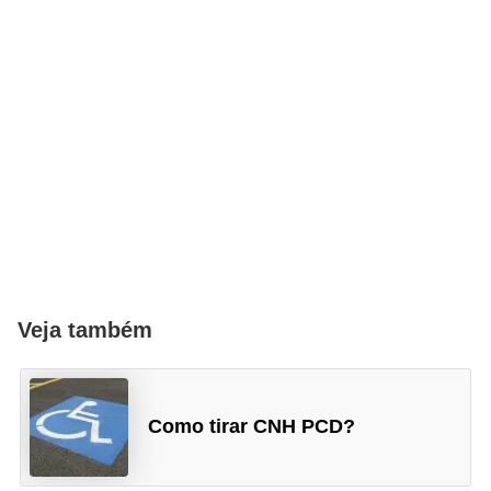
Veja também
Como tirar CNH PCD?