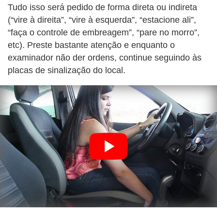
Tudo isso será pedido de forma direta ou indireta
(“vire à direita”, “vire à esquerda”, “estacione ali”,
“faça o controle de embreagem”, “pare no morro”,
etc). Preste bastante atenção e enquanto o
examinador não der ordens, continue seguindo às
placas de sinalização do local.