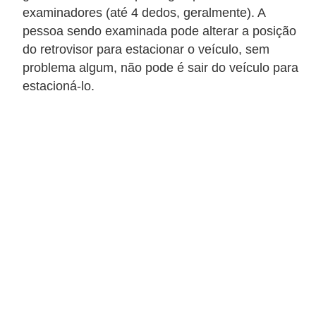
examinadores (até 4 dedos, geralmente). A
pessoa sendo examinada pode alterar a posição
do retrovisor para estacionar o veículo, sem
problema algum, não pode é sair do veículo para
estacioná-lo.