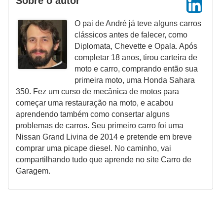
Sobre o autor
O pai de André já teve alguns carros
clássicos antes de falecer, como
Diplomata, Chevette e Opala. Após
completar 18 anos, tirou carteira de
moto e carro, comprando então sua
primeira moto, uma Honda Sahara
350. Fez um curso de mecânica de motos para
começar uma restauração na moto, e acabou
aprendendo também como consertar alguns
problemas de carros. Seu primeiro carro foi uma
Nissan Grand Livina de 2014 e pretende em breve
comprar uma picape diesel. No caminho, vai
compartilhando tudo que aprende no site Carro de
Garagem.