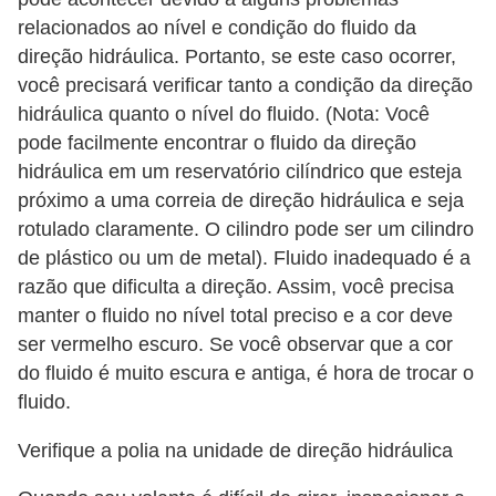
relacionados ao nível e condição do fluido da
direção hidráulica. Portanto, se este caso ocorrer,
você precisará verificar tanto a condição da direção
hidráulica quanto o nível do fluido. (Nota: Você
pode facilmente encontrar o fluido da direção
hidráulica em um reservatório cilíndrico que esteja
próximo a uma correia de direção hidráulica e seja
rotulado claramente. O cilindro pode ser um cilindro
de plástico ou um de metal). Fluido inadequado é a
razão que dificulta a direção. Assim, você precisa
manter o fluido no nível total preciso e a cor deve
ser vermelho escuro. Se você observar que a cor
do fluido é muito escura e antiga, é hora de trocar o
fluido.
Verifique a polia na unidade de direção hidráulica