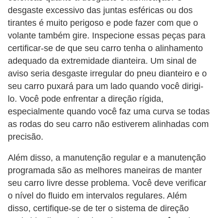
desgaste excessivo das juntas esféricas ou dos
tirantes é muito perigoso e pode fazer com que o
volante também gire. Inspecione essas peças para
certificar-se de que seu carro tenha o alinhamento
adequado da extremidade dianteira. Um sinal de
aviso seria desgaste irregular do pneu dianteiro e o
seu carro puxará para um lado quando você dirigi-
lo. Você pode enfrentar a direção rígida,
especialmente quando você faz uma curva se todas
as rodas do seu carro não estiverem alinhadas com
precisão.
Além disso, a manutenção regular e a manutenção
programada são as melhores maneiras de manter
seu carro livre desse problema. Você deve verificar
o nível do fluido em intervalos regulares. Além
disso, certifique-se de ter o sistema de direção