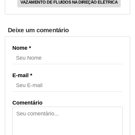
VAZAMENTO DE FLUIDOS NA DIREÇÃO ELÉTRICA
Deixe um comentário
Nome *
E-mail *
Comentário