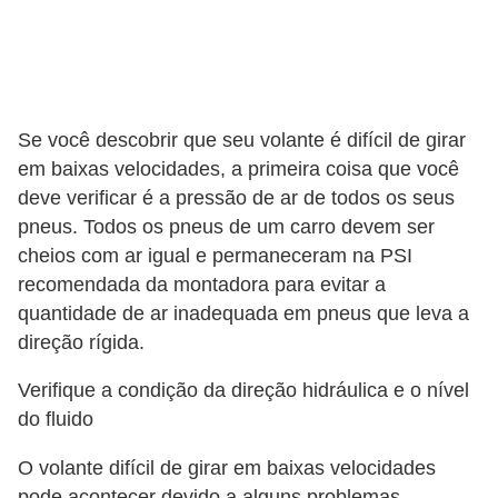
Se você descobrir que seu volante é difícil de girar
em baixas velocidades, a primeira coisa que você
deve verificar é a pressão de ar de todos os seus
pneus. Todos os pneus de um carro devem ser
cheios com ar igual e permaneceram na PSI
recomendada da montadora para evitar a
quantidade de ar inadequada em pneus que leva a
direção rígida.
Verifique a condição da direção hidráulica e o nível
do fluido
O volante difícil de girar em baixas velocidades
pode acontecer devido a alguns problemas