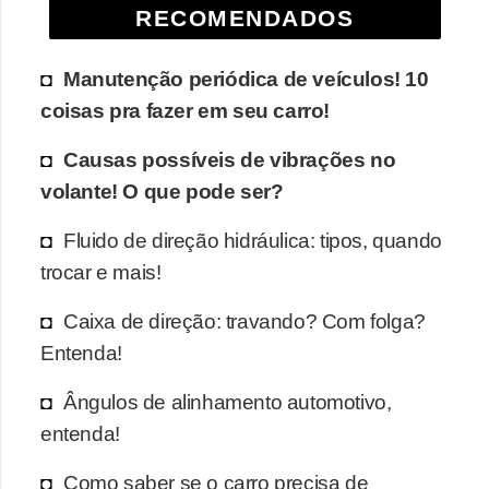
RECOMENDADOS
Manutenção periódica de veículos! 10
coisas pra fazer em seu carro!
Causas possíveis de vibrações no
volante! O que pode ser?
Fluido de direção hidráulica: tipos, quando
trocar e mais!
Caixa de direção: travando? Com folga?
Entenda!
Ângulos de alinhamento automotivo,
entenda!
Como saber se o carro precisa de