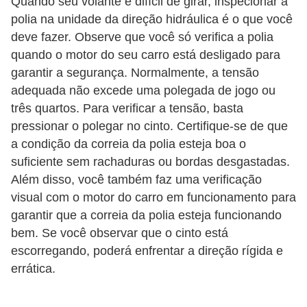
Quando seu volante é difícil de girar, inspecionar a
polia na unidade da direção hidráulica é o que você
deve fazer. Observe que você só verifica a polia
quando o motor do seu carro está desligado para
garantir a segurança. Normalmente, a tensão
adequada não excede uma polegada de jogo ou
três quartos. Para verificar a tensão, basta
pressionar o polegar no cinto. Certifique-se de que
a condição da correia da polia esteja boa o
suficiente sem rachaduras ou bordas desgastadas.
Além disso, você também faz uma verificação
visual com o motor do carro em funcionamento para
garantir que a correia da polia esteja funcionando
bem. Se você observar que o cinto está
escorregando, poderá enfrentar a direção rígida e
errática.