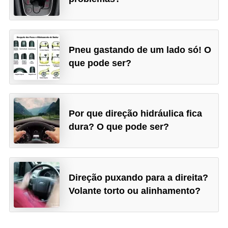
Pneu gastando de um lado só! O
que pode ser?
Por que direção hidráulica fica
dura? O que pode ser?
Direção puxando para a direita?
Volante torto ou alinhamento?