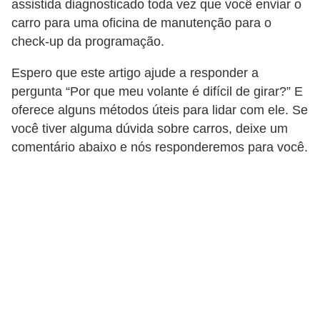
assistida diagnosticado toda vez que você enviar o
carro para uma oficina de manutenção para o
check-up da programação.
Espero que este artigo ajude a responder a
pergunta “Por que meu volante é difícil de girar?” E
oferece alguns métodos úteis para lidar com ele. Se
você tiver alguma dúvida sobre carros, deixe um
comentário abaixo e nós responderemos para você.