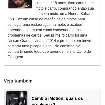
completar 18 anos, tirou carteira de
moto e carro, comprando então sua
primeira moto, uma Honda Sahara
350. Fez um curso de mecânica de motos para
começar uma restauração na moto, e acabou
aprendendo também como consertar alguns
problemas de carros. Seu primeiro carro foi uma
Nissan Grand Livina de 2014 e pretende em breve
comprar uma picape diesel. No caminho, vai
compartilhando tudo que aprende no site Carro de
Garagem.
Veja também
Câmbio iMotion: quais os
problemas?