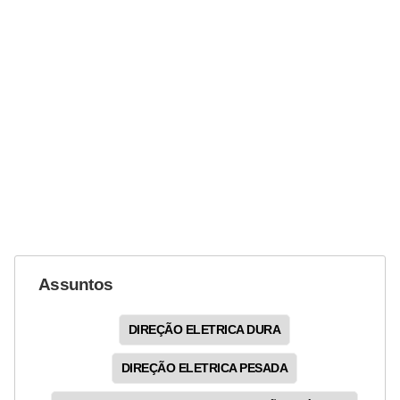
Assuntos
DIREÇÃO ELETRICA DURA
DIREÇÃO ELETRICA PESADA