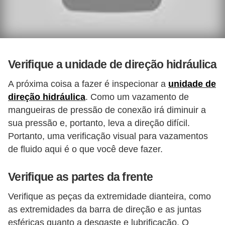
Verifique a unidade de direção hidráulica
A próxima coisa a fazer é inspecionar a
unidade de
direção hidráulica
. Como um vazamento de
mangueiras de pressão de conexão irá diminuir a
sua pressão e, portanto, leva a direção difícil.
Portanto, uma verificação visual para vazamentos
de fluido aqui é o que você deve fazer.
Verifique as partes da frente
Verifique as peças da extremidade dianteira, como
as extremidades da barra de direção e as juntas
esféricas quanto a desgaste e lubrificação. O