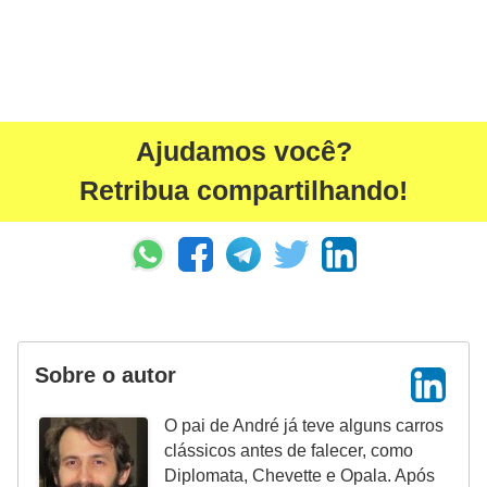
Ajudamos você?
Retribua compartilhando!
Sobre o autor
O pai de André já teve alguns carros
clássicos antes de falecer, como
Diplomata, Chevette e Opala. Após