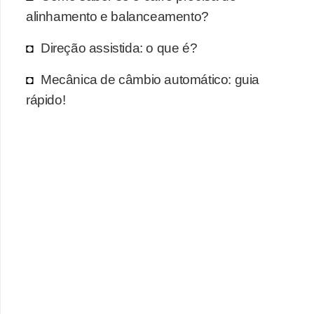
alinhamento e balanceamento?
Direção assistida: o que é?
Mecânica de câmbio automático: guia
rápido!