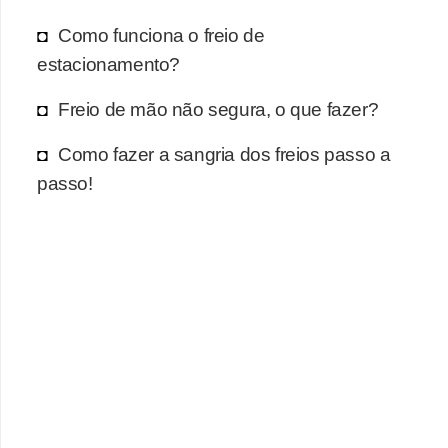
Como funciona o freio de
estacionamento?
Freio de mão não segura, o que fazer?
Como fazer a sangria dos freios passo a
passo!