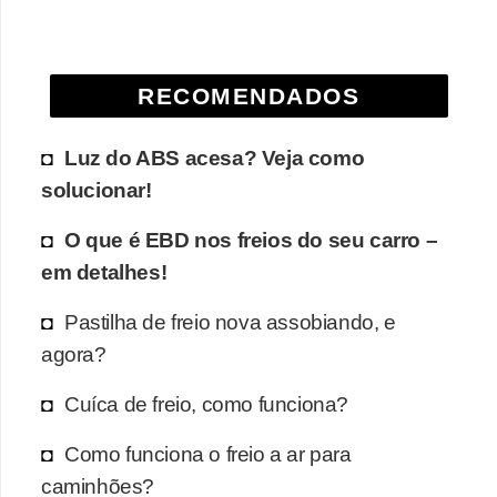
RECOMENDADOS
Luz do ABS acesa? Veja como
solucionar!
O que é EBD nos freios do seu carro –
em detalhes!
Pastilha de freio nova assobiando, e
agora?
Cuíca de freio, como funciona?
Como funciona o freio a ar para
caminhões?