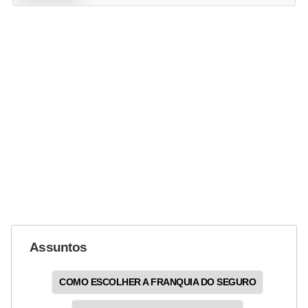
Assuntos
COMO ESCOLHER A FRANQUIA DO SEGURO