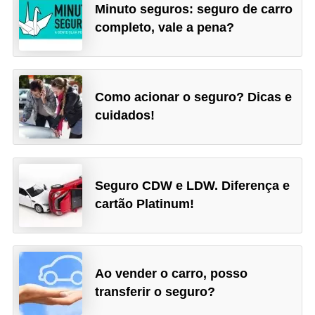
Minuto seguros: seguro de carro
completo, vale a pena?
Como acionar o seguro? Dicas e
cuidados!
Seguro CDW e LDW. Diferença e
cartão Platinum!
Ao vender o carro, posso
transferir o seguro?