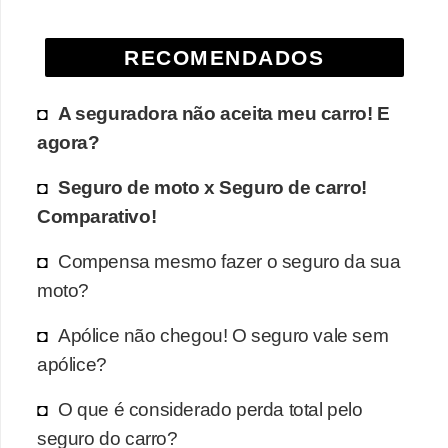
RECOMENDADOS
A seguradora não aceita meu carro! E
agora?
Seguro de moto x Seguro de carro!
Comparativo!
Compensa mesmo fazer o seguro da sua
moto?
Apólice não chegou! O seguro vale sem
apólice?
O que é considerado perda total pelo
seguro do carro?