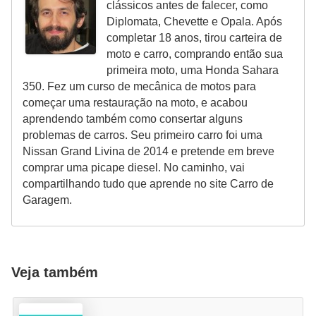
clássicos antes de falecer, como
Diplomata, Chevette e Opala. Após
completar 18 anos, tirou carteira de
moto e carro, comprando então sua
primeira moto, uma Honda Sahara
350. Fez um curso de mecânica de motos para
começar uma restauração na moto, e acabou
aprendendo também como consertar alguns
problemas de carros. Seu primeiro carro foi uma
Nissan Grand Livina de 2014 e pretende em breve
comprar uma picape diesel. No caminho, vai
compartilhando tudo que aprende no site Carro de
Garagem.
Veja também