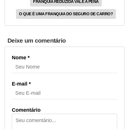
FRANQUIA REDUZIDA VALE A PENA
O QUE É UMA FRANQUIA DO SEGURO DE CARRO?
Deixe um comentário
Nome *
E-mail *
Comentário