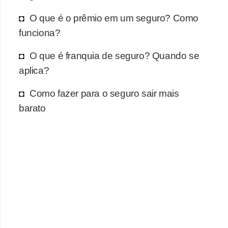
O que é o prêmio em um seguro? Como
funciona?
O que é franquia de seguro? Quando se
aplica?
Como fazer para o seguro sair mais
barato