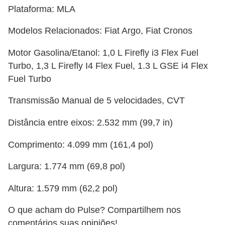
Plataforma: MLA
Modelos Relacionados: Fiat Argo, Fiat Cronos
Motor Gasolina/Etanol: 1,0 L Firefly i3 Flex Fuel
Turbo, 1,3 L Firefly I4 Flex Fuel, 1.3 L GSE i4 Flex
Fuel Turbo
Transmissão Manual de 5 velocidades, CVT
Distância entre eixos: 2.532 mm (99,7 in)
Comprimento: 4.099 mm (161,4 pol)
Largura: 1.774 mm (69,8 pol)
Altura: 1.579 mm (62,2 pol)
O que acham do Pulse? Compartilhem nos
comentários suas opiniões!