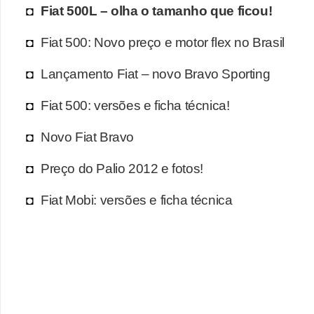
Fiat 500L – olha o tamanho que ficou!
Fiat 500: Novo preço e motor flex no Brasil
Lançamento Fiat – novo Bravo Sporting
Fiat 500: versões e ficha técnica!
Novo Fiat Bravo
Preço do Palio 2012 e fotos!
Fiat Mobi: versões e ficha técnica