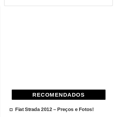
RECOMENDADOS
Fiat Strada 2012 – Preços e Fotos!