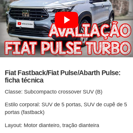
Fiat Fastback/Fiat Pulse/Abarth Pulse:
ficha técnica
Classe: Subcompacto crossover SUV (B)
Estilo corporal: SUV de 5 portas, SUV de cupê de 5
portas (fastback)
Layout: Motor dianteiro, tração dianteira