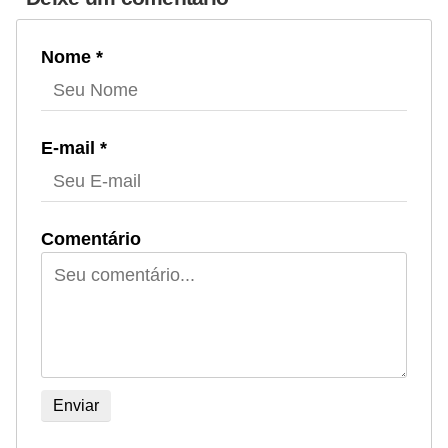
Nome *
E-mail *
Comentário