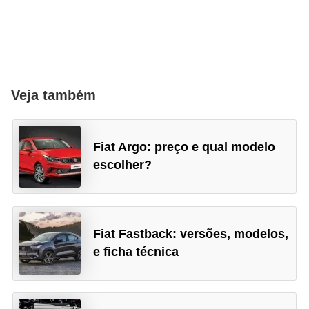
Veja também
Fiat Argo: preço e qual modelo
escolher?
Fiat Fastback: versões, modelos,
e ficha técnica