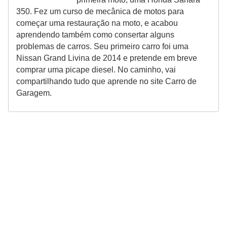
350. Fez um curso de mecânica de motos para
começar uma restauração na moto, e acabou
aprendendo também como consertar alguns
problemas de carros. Seu primeiro carro foi uma
Nissan Grand Livina de 2014 e pretende em breve
comprar uma picape diesel. No caminho, vai
compartilhando tudo que aprende no site Carro de
Garagem.