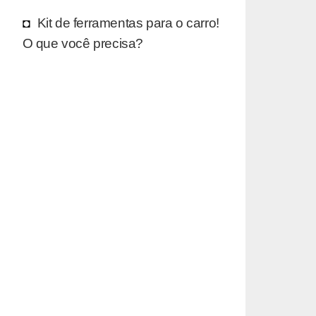
Kit de ferramentas para o carro!
O que você precisa?