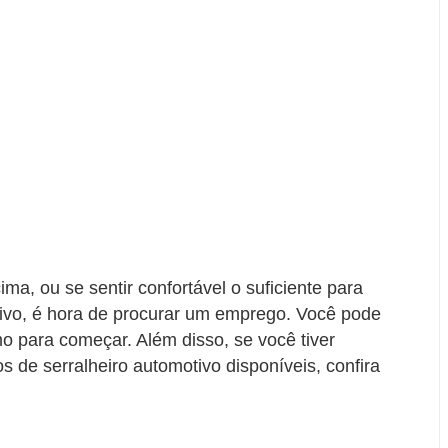
ma, ou se sentir confortável o suficiente para
ivo, é hora de procurar um emprego. Você pode
o para começar. Além disso, se você tiver
os de serralheiro automotivo disponíveis, confira