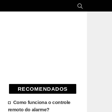
RECOMENDADOS
Como funciona o controle
remoto do alarme?