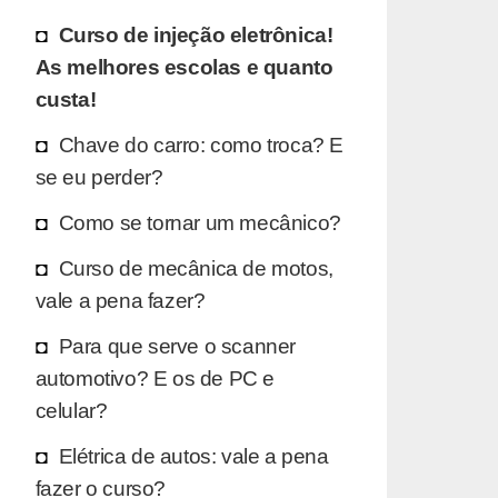
Curso de injeção eletrônica!
As melhores escolas e quanto
custa!
Chave do carro: como troca? E
se eu perder?
Como se tornar um mecânico?
Curso de mecânica de motos,
vale a pena fazer?
Para que serve o scanner
automotivo? E os de PC e
celular?
Elétrica de autos: vale a pena
fazer o curso?