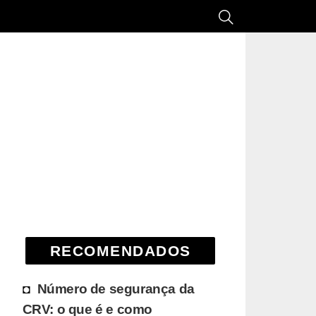
RECOMENDADOS
Número de segurança da
CRV: o que é e como