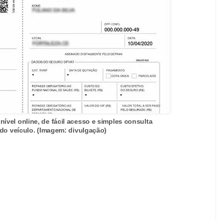
vel online, de fácil acesso e simples consulta
 do veículo. (Imagem: divulgação)