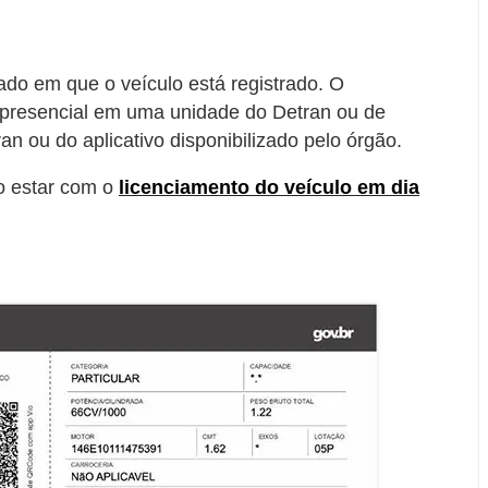
do em que o veículo está registrado. O
 presencial em uma unidade do Detran ou de
an ou do aplicativo disponibilizado pelo órgão.
o estar com o
licenciamento do veículo em dia