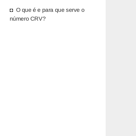
O que é e para que serve o
número CRV?