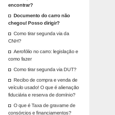
encontrar?
Documento do carro não
chegou! Posso dirigir?
Como tirar segunda via da
CNH?
Aerofólio no carro: legislação e
como fazer
Como tirar segunda via DUT?
Recibo de compra e venda de
veículo usado! O que é alienação
fiduciária e reserva de domínio?
O que é Taxa de gravame de
consórcios e financiamentos?