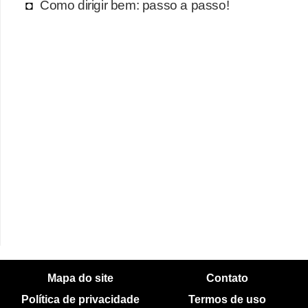
Como dirigir bem: passo a passo!
Mapa do site
Contato
Política de privacidade
Termos de uso