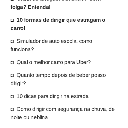
folga? Entenda!
10 formas de dirigir que estragam o
carro!
Simulador de auto escola, como
funciona?
Qual o melhor carro para Uber?
Quanto tempo depois de beber posso
dirigir?
10 dicas para dirigir na estrada
Como dirigir com segurança na chuva, de
noite ou neblina