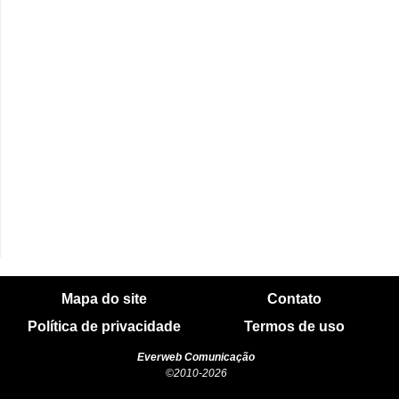
Mapa do site
Contato
Política de privacidade
Termos de uso
Everweb Comunicação
©2010-2026