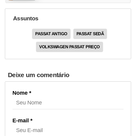
Assuntos
PASSAT ANTIGO
PASSAT SEDÃ
VOLKSWAGEN PASSAT PREÇO
Deixe um comentário
Nome *
E-mail *