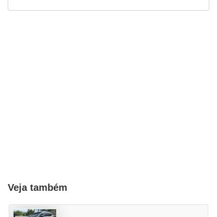
Veja também