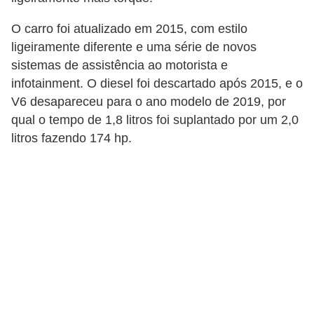
O carro foi atualizado em 2015, com estilo
ligeiramente diferente e uma série de novos
sistemas de assistência ao motorista e
infotainment. O diesel foi descartado após 2015, e o
V6 desapareceu para o ano modelo de 2019, por
qual o tempo de 1,8 litros foi suplantado por um 2,0
litros fazendo 174 hp.