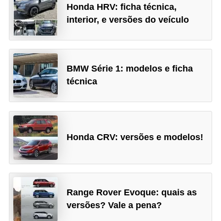
Honda HRV: ficha técnica,
interior, e versões do veículo
BMW Série 1: modelos e ficha
técnica
Honda CRV: versões e modelos!
Range Rover Evoque: quais as
versões? Vale a pena?