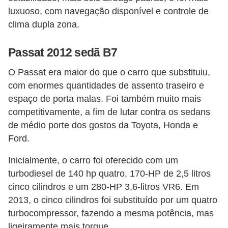
luxuoso, com navegação disponível e controle de
clima dupla zona.
Passat 2012 sedã B7
O Passat era maior do que o carro que substituiu,
com enormes quantidades de assento traseiro e
espaço de porta malas. Foi também muito mais
competitivamente, a fim de lutar contra os sedans
de médio porte dos gostos da Toyota, Honda e
Ford.
Inicialmente, o carro foi oferecido com um
turbodiesel de 140 hp quatro, 170-HP de 2,5 litros
cinco cilindros e um 280-HP 3,6-litros VR6. Em
2013, o cinco cilindros foi substituído por um quatro
turbocompressor, fazendo a mesma potência, mas
ligeiramente mais torque.