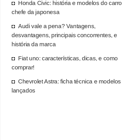
Honda Civic: história e modelos do carro
chefe da japonesa
Audi vale a pena? Vantagens,
desvantagens, principais concorrentes, e
história da marca
Fiat uno: características, dicas, e como
comprar!
Chevrolet Astra: ficha técnica e modelos
lançados