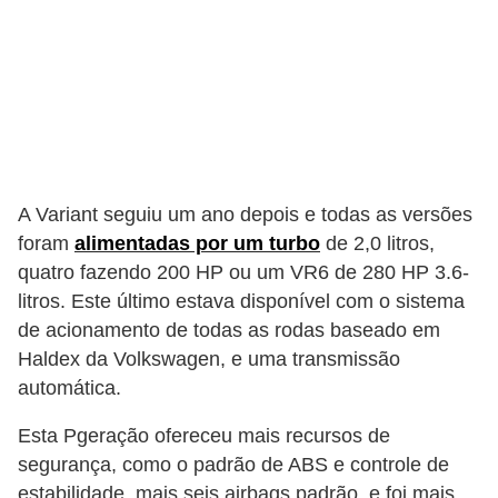
A Variant seguiu um ano depois e todas as versões
foram
alimentadas por um turbo
de 2,0 litros,
quatro fazendo 200 HP ou um VR6 de 280 HP 3.6-
litros. Este último estava disponível com o sistema
de acionamento de todas as rodas baseado em
Haldex da Volkswagen, e uma transmissão
automática.
Esta Pgeração ofereceu mais recursos de
segurança, como o padrão de ABS e controle de
estabilidade, mais seis airbags padrão, e foi mais