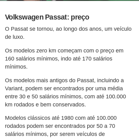
Volkswagen Passat: preço
O Passat se tornou, ao longo dos anos, um veículo
de luxo.
Os modelos zero km começam com o preço em
160 salários mínimos, indo até 170 salários
mínimos.
Os modelos mais antigos do Passat, incluindo a
Variant, podem ser encontrados por uma média
entre 30 e 50 salários mínimos, com até 100.000
km rodados e bem conservados.
Modelos clássicos até 1980 com até 100.000
rodados podem ser encontrados por 50 a 70
salários mínimos, por serem veículos de