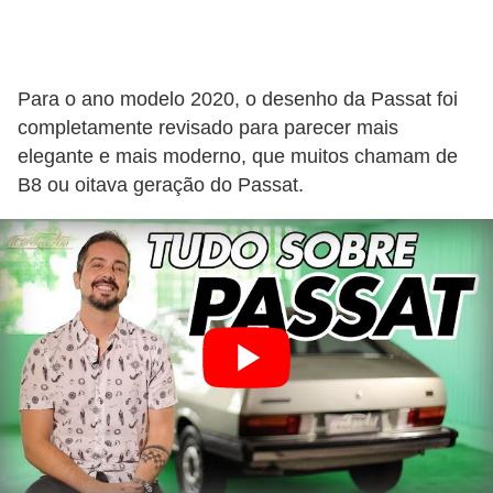
Para o ano modelo 2020, o desenho da Passat foi
completamente revisado para parecer mais
elegante e mais moderno, que muitos chamam de
B8 ou oitava geração do Passat.