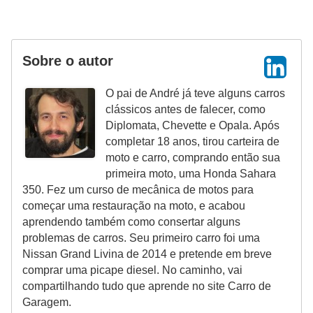
Sobre o autor
O pai de André já teve alguns carros
clássicos antes de falecer, como
Diplomata, Chevette e Opala. Após
completar 18 anos, tirou carteira de
moto e carro, comprando então sua
primeira moto, uma Honda Sahara
350. Fez um curso de mecânica de motos para
começar uma restauração na moto, e acabou
aprendendo também como consertar alguns
problemas de carros. Seu primeiro carro foi uma
Nissan Grand Livina de 2014 e pretende em breve
comprar uma picape diesel. No caminho, vai
compartilhando tudo que aprende no site Carro de
Garagem.