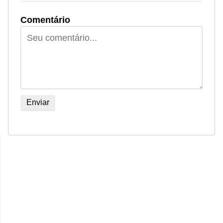
Comentário