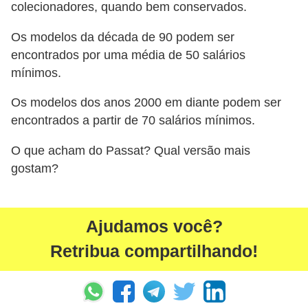
colecionadores, quando bem conservados.
Os modelos da década de 90 podem ser
encontrados por uma média de 50 salários
mínimos.
Os modelos dos anos 2000 em diante podem ser
encontrados a partir de 70 salários mínimos.
O que acham do Passat? Qual versão mais
gostam?
Ajudamos você?
Retribua compartilhando!