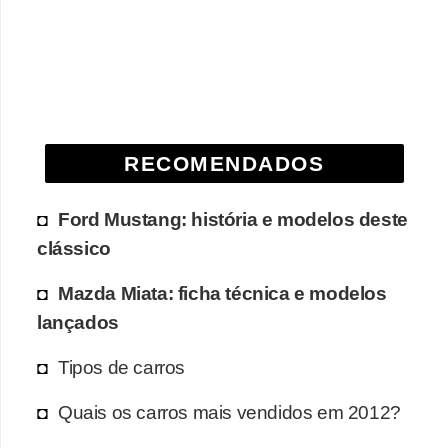
RECOMENDADOS
Ford Mustang: história e modelos deste
clássico
Mazda Miata: ficha técnica e modelos
lançados
Tipos de carros
Quais os carros mais vendidos em 2012?