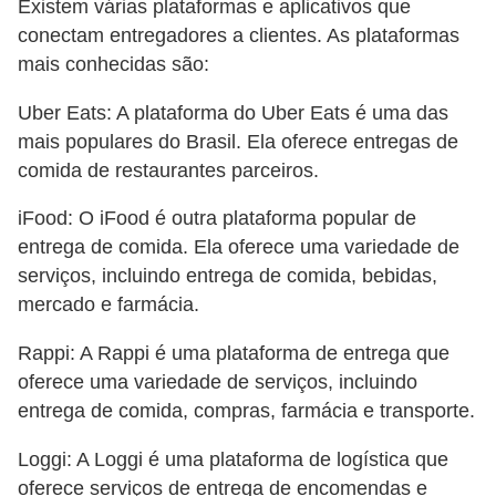
Existem várias plataformas e aplicativos que
conectam entregadores a clientes. As plataformas
mais conhecidas são:
Uber Eats: A plataforma do Uber Eats é uma das
mais populares do Brasil. Ela oferece entregas de
comida de restaurantes parceiros.
iFood: O iFood é outra plataforma popular de
entrega de comida. Ela oferece uma variedade de
serviços, incluindo entrega de comida, bebidas,
mercado e farmácia.
Rappi: A Rappi é uma plataforma de entrega que
oferece uma variedade de serviços, incluindo
entrega de comida, compras, farmácia e transporte.
Loggi: A Loggi é uma plataforma de logística que
oferece serviços de entrega de encomendas e