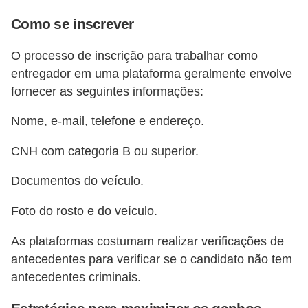
Como se inscrever
O processo de inscrição para trabalhar como
entregador em uma plataforma geralmente envolve
fornecer as seguintes informações:
Nome, e-mail, telefone e endereço.
CNH com categoria B ou superior.
Documentos do veículo.
Foto do rosto e do veículo.
As plataformas costumam realizar verificações de
antecedentes para verificar se o candidato não tem
antecedentes criminais.