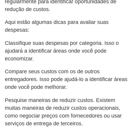
regularmente para identificar oportunidades de
redução de custos.
Aqui estão algumas dicas para avaliar suas
despesas:
Classifique suas despesas por categoria. Isso o
ajudará a identificar áreas onde você pode
economizar.
Compare seus custos com os de outros
entregadores. Isso pode ajudá-lo a identificar áreas
onde você pode melhorar.
Pesquise maneiras de reduzir custos. Existem
muitas maneiras de reduzir custos operacionais,
como negociar preços com fornecedores ou usar
serviços de entrega de terceiros.