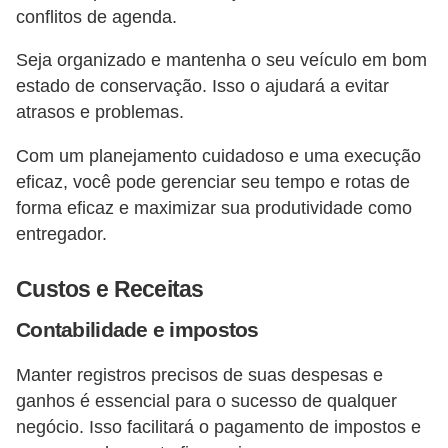
conflitos de agenda.
Seja organizado e mantenha o seu veículo em bom
estado de conservação. Isso o ajudará a evitar
atrasos e problemas.
Com um planejamento cuidadoso e uma execução
eficaz, você pode gerenciar seu tempo e rotas de
forma eficaz e maximizar sua produtividade como
entregador.
Custos e Receitas
Contabilidade e impostos
Manter registros precisos de suas despesas e
ganhos é essencial para o sucesso de qualquer
negócio. Isso facilitará o pagamento de impostos e