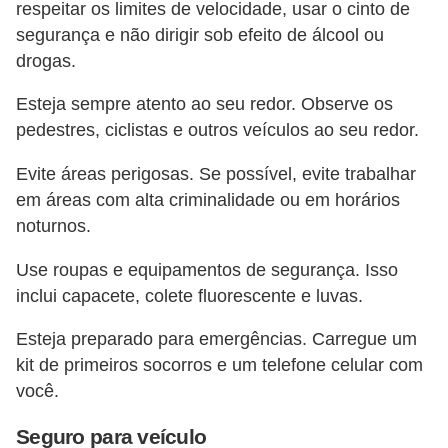
respeitar os limites de velocidade, usar o cinto de
segurança e não dirigir sob efeito de álcool ou
drogas.
Esteja sempre atento ao seu redor. Observe os
pedestres, ciclistas e outros veículos ao seu redor.
Evite áreas perigosas. Se possível, evite trabalhar
em áreas com alta criminalidade ou em horários
noturnos.
Use roupas e equipamentos de segurança. Isso
inclui capacete, colete fluorescente e luvas.
Esteja preparado para emergências. Carregue um
kit de primeiros socorros e um telefone celular com
você.
Seguro para veículo