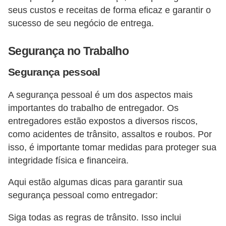
seus custos e receitas de forma eficaz e garantir o
sucesso de seu negócio de entrega.
Segurança no Trabalho
Segurança pessoal
A segurança pessoal é um dos aspectos mais
importantes do trabalho de entregador. Os
entregadores estão expostos a diversos riscos,
como acidentes de trânsito, assaltos e roubos. Por
isso, é importante tomar medidas para proteger sua
integridade física e financeira.
Aqui estão algumas dicas para garantir sua
segurança pessoal como entregador:
Siga todas as regras de trânsito. Isso inclui