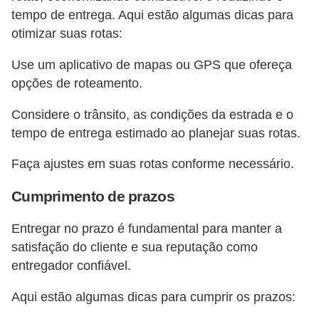
tempo de entrega. Aqui estão algumas dicas para
otimizar suas rotas:
Use um aplicativo de mapas ou GPS que ofereça
opções de roteamento.
Considere o trânsito, as condições da estrada e o
tempo de entrega estimado ao planejar suas rotas.
Faça ajustes em suas rotas conforme necessário.
Cumprimento de prazos
Entregar no prazo é fundamental para manter a
satisfação do cliente e sua reputação como
entregador confiável.
Aqui estão algumas dicas para cumprir os prazos: