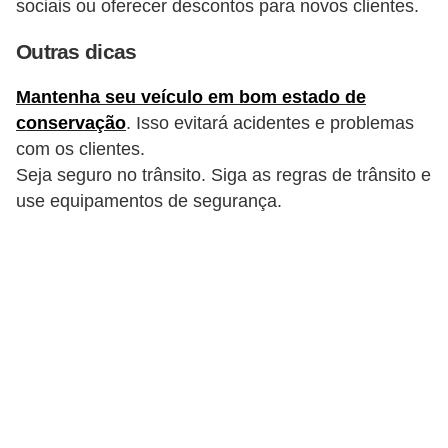
sociais ou oferecer descontos para novos clientes.
Outras dicas
Mantenha seu veículo em bom estado de
conservação
. Isso evitará acidentes e problemas
com os clientes.
Seja seguro no trânsito. Siga as regras de trânsito e
use equipamentos de segurança.