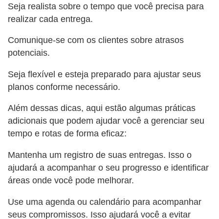
Seja realista sobre o tempo que você precisa para
realizar cada entrega.
Comunique-se com os clientes sobre atrasos
potenciais.
Seja flexível e esteja preparado para ajustar seus
planos conforme necessário.
Além dessas dicas, aqui estão algumas práticas
adicionais que podem ajudar você a gerenciar seu
tempo e rotas de forma eficaz:
Mantenha um registro de suas entregas. Isso o
ajudará a acompanhar o seu progresso e identificar
áreas onde você pode melhorar.
Use uma agenda ou calendário para acompanhar
seus compromissos. Isso ajudará você a evitar