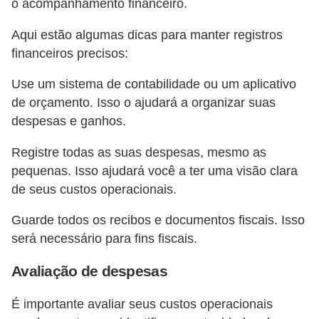
o acompanhamento financeiro.
Aqui estão algumas dicas para manter registros
financeiros precisos:
Use um sistema de contabilidade ou um aplicativo
de orçamento. Isso o ajudará a organizar suas
despesas e ganhos.
Registre todas as suas despesas, mesmo as
pequenas. Isso ajudará você a ter uma visão clara
de seus custos operacionais.
Guarde todos os recibos e documentos fiscais. Isso
será necessário para fins fiscais.
Avaliação de despesas
É importante avaliar seus custos operacionais