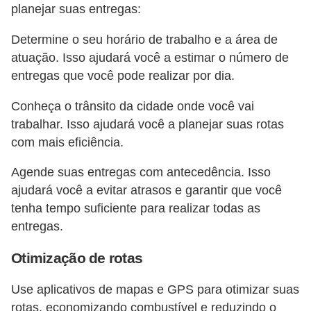
planejar suas entregas:
Determine o seu horário de trabalho e a área de
atuação. Isso ajudará você a estimar o número de
entregas que você pode realizar por dia.
Conheça o trânsito da cidade onde você vai
trabalhar. Isso ajudará você a planejar suas rotas
com mais eficiência.
Agende suas entregas com antecedência. Isso
ajudará você a evitar atrasos e garantir que você
tenha tempo suficiente para realizar todas as
entregas.
Otimização de rotas
Use aplicativos de mapas e GPS para otimizar suas
rotas, economizando combustível e reduzindo o