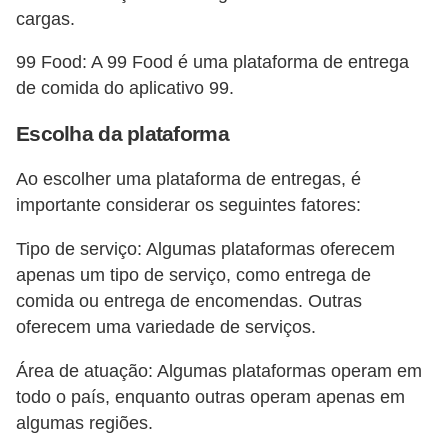
cargas.
99 Food: A 99 Food é uma plataforma de entrega
de comida do aplicativo 99.
Escolha da plataforma
Ao escolher uma plataforma de entregas, é
importante considerar os seguintes fatores:
Tipo de serviço: Algumas plataformas oferecem
apenas um tipo de serviço, como entrega de
comida ou entrega de encomendas. Outras
oferecem uma variedade de serviços.
Área de atuação: Algumas plataformas operam em
todo o país, enquanto outras operam apenas em
algumas regiões.