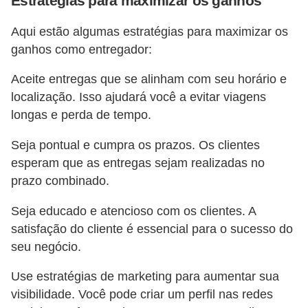
Estratégias para maximizar os ganhos
Aqui estão algumas estratégias para maximizar os
ganhos como entregador:
Aceite entregas que se alinham com seu horário e
localização. Isso ajudará você a evitar viagens
longas e perda de tempo.
Seja pontual e cumpra os prazos. Os clientes
esperam que as entregas sejam realizadas no
prazo combinado.
Seja educado e atencioso com os clientes. A
satisfação do cliente é essencial para o sucesso do
seu negócio.
Use estratégias de marketing para aumentar sua
visibilidade. Você pode criar um perfil nas redes