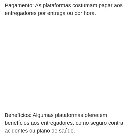
Pagamento: As plataformas costumam pagar aos
entregadores por entrega ou por hora.
Benefícios: Algumas plataformas oferecem
benefícios aos entregadores, como seguro contra
acidentes ou plano de saúde.