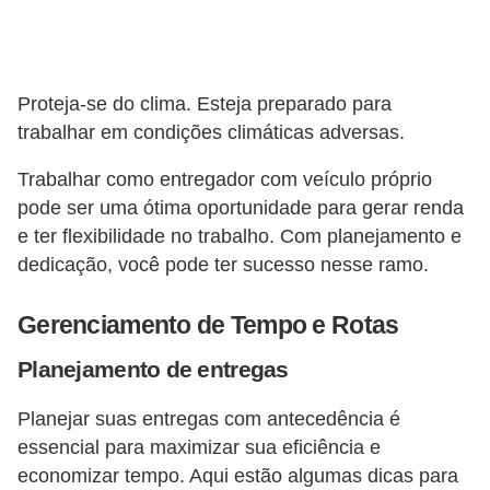
Proteja-se do clima. Esteja preparado para
trabalhar em condições climáticas adversas.
Trabalhar como entregador com veículo próprio
pode ser uma ótima oportunidade para gerar renda
e ter flexibilidade no trabalho. Com planejamento e
dedicação, você pode ter sucesso nesse ramo.
Gerenciamento de Tempo e Rotas
Planejamento de entregas
Planejar suas entregas com antecedência é
essencial para maximizar sua eficiência e
economizar tempo. Aqui estão algumas dicas para