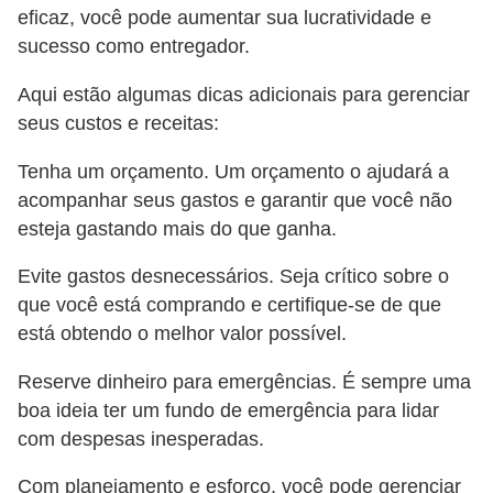
eficaz, você pode aumentar sua lucratividade e
sucesso como entregador.
Aqui estão algumas dicas adicionais para gerenciar
seus custos e receitas:
Tenha um orçamento. Um orçamento o ajudará a
acompanhar seus gastos e garantir que você não
esteja gastando mais do que ganha.
Evite gastos desnecessários. Seja crítico sobre o
que você está comprando e certifique-se de que
está obtendo o melhor valor possível.
Reserve dinheiro para emergências. É sempre uma
boa ideia ter um fundo de emergência para lidar
com despesas inesperadas.
Com planejamento e esforço, você pode gerenciar