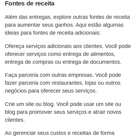
Fontes de receita
Além das entregas, explore outras fontes de receita
para aumentar seus ganhos. Aqui estão algumas
ideias para fontes de receita adicionais:
Ofereça serviços adicionais aos clientes. Você pode
oferecer serviços como entrega de alimentos,
entrega de compras ou entrega de documentos.
Faça parceria com outras empresas. Você pode
fazer parceria com restaurantes, lojas ou outros
negócios para oferecer seus serviços.
Crie um site ou blog. Você pode usar um site ou
blog para promover seus serviços e atrair novos
clientes.
Ao gerenciar seus custos e receitas de forma