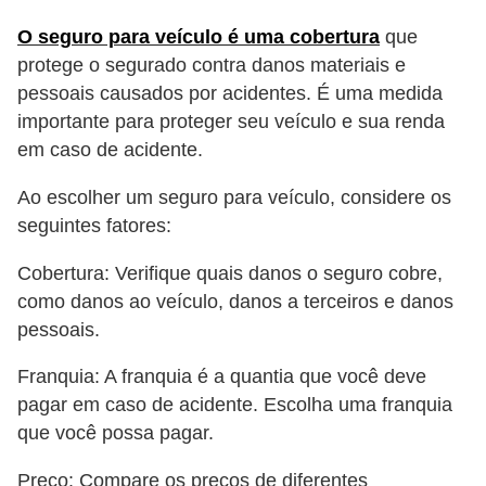
O seguro para veículo é uma cobertura
que
protege o segurado contra danos materiais e
pessoais causados por acidentes. É uma medida
importante para proteger seu veículo e sua renda
em caso de acidente.
Ao escolher um seguro para veículo, considere os
seguintes fatores:
Cobertura: Verifique quais danos o seguro cobre,
como danos ao veículo, danos a terceiros e danos
pessoais.
Franquia: A franquia é a quantia que você deve
pagar em caso de acidente. Escolha uma franquia
que você possa pagar.
Preço: Compare os preços de diferentes