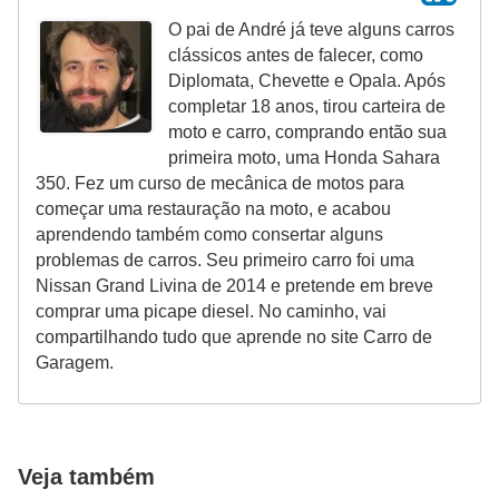
O pai de André já teve alguns carros
clássicos antes de falecer, como
Diplomata, Chevette e Opala. Após
completar 18 anos, tirou carteira de
moto e carro, comprando então sua
primeira moto, uma Honda Sahara
350. Fez um curso de mecânica de motos para
começar uma restauração na moto, e acabou
aprendendo também como consertar alguns
problemas de carros. Seu primeiro carro foi uma
Nissan Grand Livina de 2014 e pretende em breve
comprar uma picape diesel. No caminho, vai
compartilhando tudo que aprende no site Carro de
Garagem.
Veja também