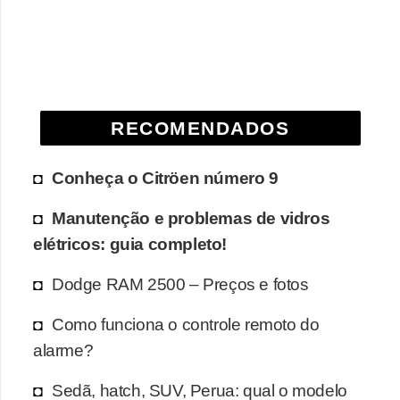
RECOMENDADOS
Conheça o Citröen número 9
Manutenção e problemas de vidros
elétricos: guia completo!
Dodge RAM 2500 – Preços e fotos
Como funciona o controle remoto do
alarme?
Sedã, hatch, SUV, Perua: qual o modelo