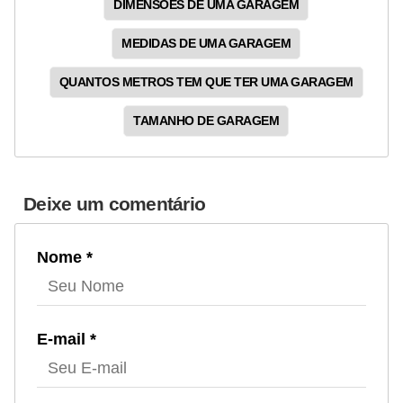
DIMENSÕES DE UMA GARAGEM
MEDIDAS DE UMA GARAGEM
QUANTOS METROS TEM QUE TER UMA GARAGEM
TAMANHO DE GARAGEM
Deixe um comentário
Nome *
E-mail *