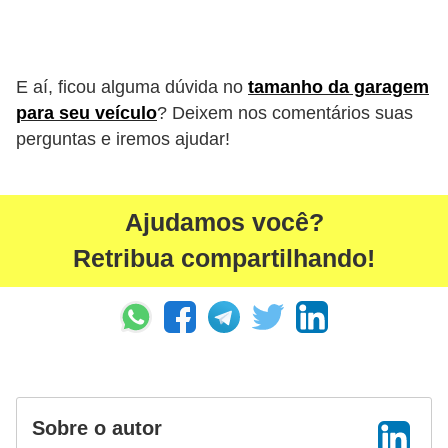
E aí, ficou alguma dúvida no
tamanho da garagem
para seu veículo
? Deixem nos comentários suas
perguntas e iremos ajudar!
Ajudamos você?
Retribua compartilhando!
Sobre o autor