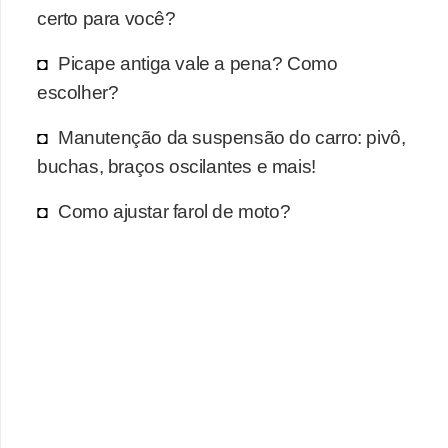
certo para você?
Picape antiga vale a pena? Como
escolher?
Manutenção da suspensão do carro: pivô,
buchas, braços oscilantes e mais!
Como ajustar farol de moto?