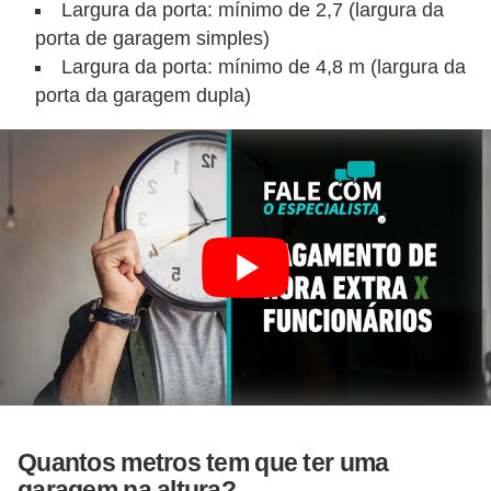
Largura da porta: mínimo de 2,7 (largura da
porta de garagem simples)
Largura da porta: mínimo de 4,8 m (largura da
porta da garagem dupla)
Quantos metros tem que ter uma
garagem na altura?