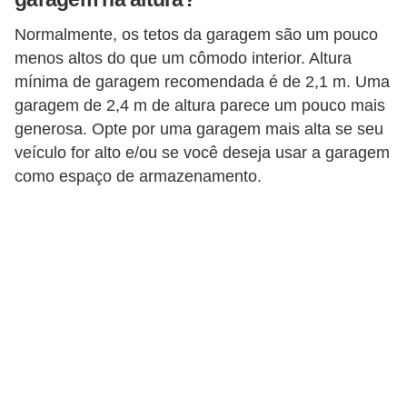
Normalmente, os tetos da garagem são um pouco
menos altos do que um cômodo interior. Altura
mínima de garagem recomendada é de 2,1 m. Uma
garagem de 2,4 m de altura parece um pouco mais
generosa. Opte por uma garagem mais alta se seu
veículo for alto e/ou se você deseja usar a garagem
como espaço de armazenamento.