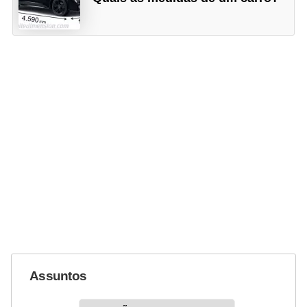
Assuntos