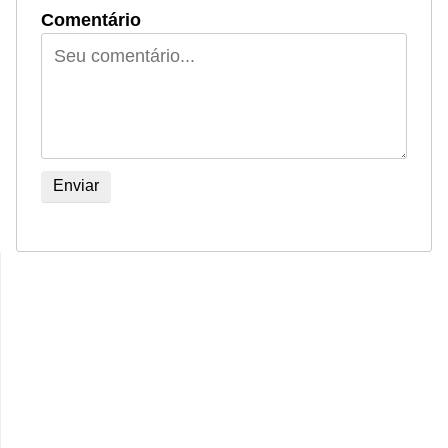
Comentário