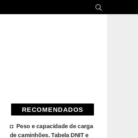
RECOMENDADOS
Peso e capacidade de carga
de caminhões. Tabela DNIT e