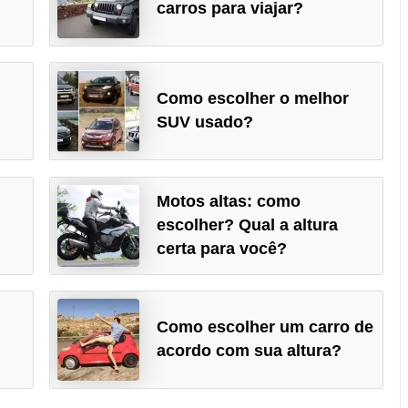
carros para viajar?
Como escolher o melhor
SUV usado?
Motos altas: como
escolher? Qual a altura
certa para você?
Como escolher um carro de
acordo com sua altura?