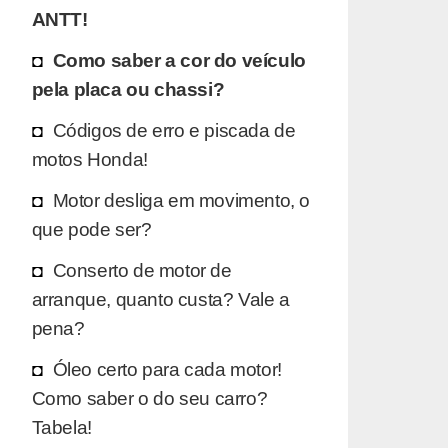
ANTT!
Como saber a cor do veículo
pela placa ou chassi?
Códigos de erro e piscada de
motos Honda!
Motor desliga em movimento, o
que pode ser?
Conserto de motor de
arranque, quanto custa? Vale a
pena?
Óleo certo para cada motor!
Como saber o do seu carro?
Tabela!