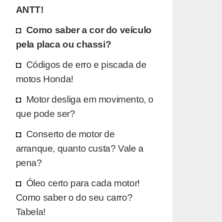
ANTT!
Como saber a cor do veículo
pela placa ou chassi?
Códigos de erro e piscada de
motos Honda!
Motor desliga em movimento, o
que pode ser?
Conserto de motor de
arranque, quanto custa? Vale a
pena?
Óleo certo para cada motor!
Como saber o do seu carro?
Tabela!