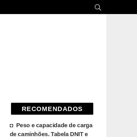
RECOMENDADOS
Peso e capacidade de carga
de caminhões. Tabela DNIT e