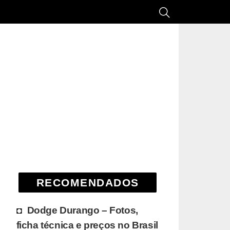
RECOMENDADOS
Dodge Durango – Fotos,
ficha técnica e preços no Brasil