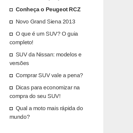
Conheça o Peugeot RCZ
Novo Grand Siena 2013
O que é um SUV? O guia
completo!
SUV da Nissan: modelos e
versões
Comprar SUV vale a pena?
Dicas para economizar na
compra do seu SUV!
Qual a moto mais rápida do
mundo?