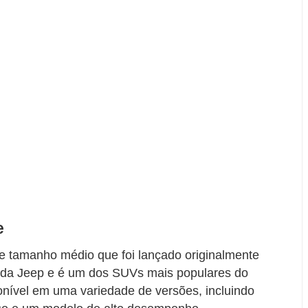
e
tamanho médio que foi lançado originalmente
da Jeep e é um dos SUVs mais populares do
nível em uma variedade de versões, incluindo