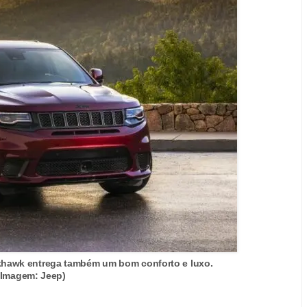
khawk entrega também um bom conforto e luxo.
(Imagem: Jeep)