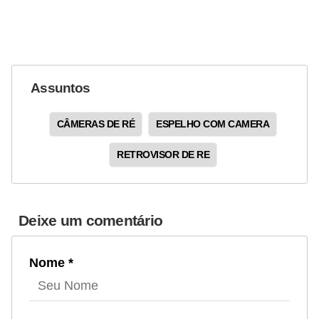
Assuntos
CÂMERAS DE RÉ
ESPELHO COM CAMERA
RETROVISOR DE RE
Deixe um comentário
Nome *