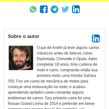
Sobre o autor
O pai de André já teve alguns carros
clássicos antes de falecer, como
Diplomata, Chevette e Opala. Após
completar 18 anos, tirou carteira de
moto e carro, comprando então sua
primeira moto, uma Honda Sahara
350. Fez um curso de mecânica de motos para
começar uma restauração na moto, e acabou
aprendendo também como consertar alguns
problemas de carros. Seu primeiro carro foi uma
Nissan Grand Livina de 2014 e pretende em breve