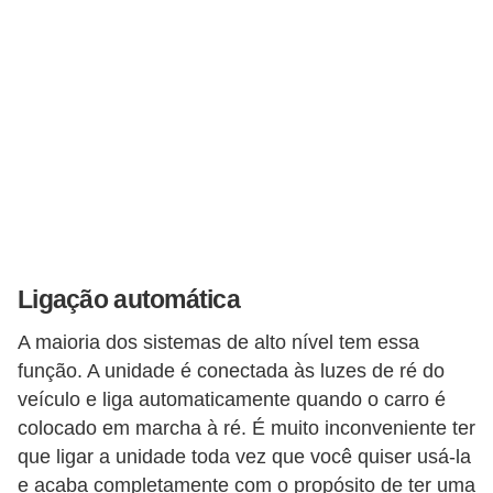
Ligação automática
A maioria dos sistemas de alto nível tem essa
função. A unidade é conectada às luzes de ré do
veículo e liga automaticamente quando o carro é
colocado em marcha à ré. É muito inconveniente ter
que ligar a unidade toda vez que você quiser usá-la
e acaba completamente com o propósito de ter uma