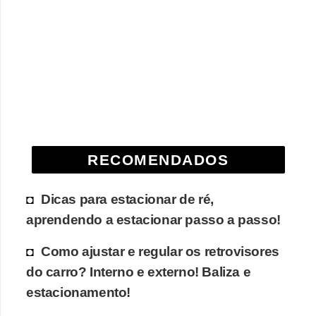
RECOMENDADOS
Dicas para estacionar de ré,
aprendendo a estacionar passo a passo!
Como ajustar e regular os retrovisores
do carro? Interno e externo! Baliza e
estacionamento!