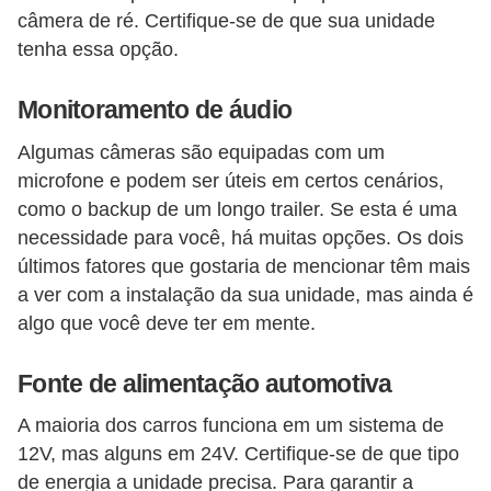
câmera de ré. Certifique-se de que sua unidade
tenha essa opção.
Monitoramento de áudio
Algumas câmeras são equipadas com um
microfone e podem ser úteis em certos cenários,
como o backup de um longo trailer. Se esta é uma
necessidade para você, há muitas opções. Os dois
últimos fatores que gostaria de mencionar têm mais
a ver com a instalação da sua unidade, mas ainda é
algo que você deve ter em mente.
Fonte de alimentação automotiva
A maioria dos carros funciona em um sistema de
12V, mas alguns em 24V. Certifique-se de que tipo
de energia a unidade precisa. Para garantir a