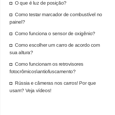
O que é luz de posição?
Como testar marcador de combustível no
painel?
Como funciona o sensor de oxigênio?
Como escolher um carro de acordo com
sua altura?
Como funcionam os retrovisores
fotocrômicos\antiofuscamento?
Rússia e câmeras nos carros! Por que
usam? Veja vídeos!