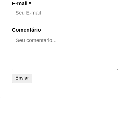
E-mail *
Comentário