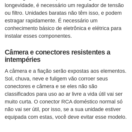
longevidade, é necessário um regulador de tensão
ou filtro. Unidades baratas não têm isso, e podem
estragar rapidamente. É necessário um
conhecimento básico de eletrônica e elétrica para
instalar esses componentes.
Câmera e conectores resistentes a
intempéries
A câmera e a fiação serão expostas aos elementos.
Sol, chuva, neve e fuligem vão corroer seus
conectores e câmera e se eles não são
classificados para uso ao ar livre a vida útil vai ser
muito curta. O conector RCA doméstico normal só
não vai ser útil, por isso, se a sua unidade estiver
equipada com estas, você deve evitar esse modelo.