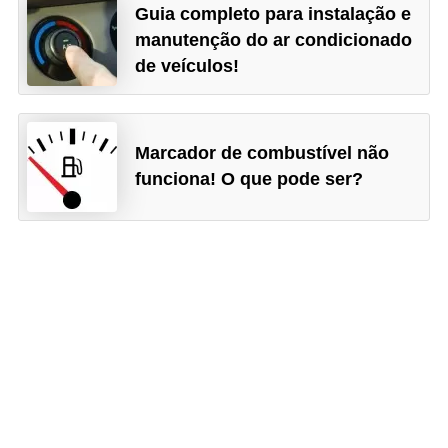
Guia completo para instalação e
manutenção do ar condicionado
de veículos!
Marcador de combustível não
funciona! O que pode ser?