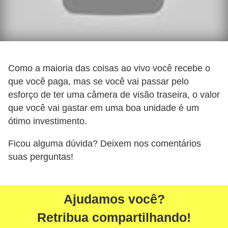
Como a maioria das coisas ao vivo você recebe o
que você paga, mas se você vai passar pelo
esforço de ter uma câmera de visão traseira, o valor
que você vai gastar em uma boa unidade é um
ótimo investimento.
Ficou alguma dúvida? Deixem nos comentários
suas perguntas!
Ajudamos você?
Retribua compartilhando!