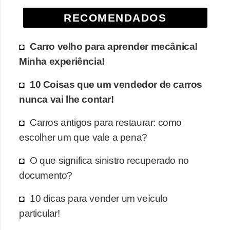
RECOMENDADOS
Carro velho para aprender mecânica!
Minha experiência!
10 Coisas que um vendedor de carros
nunca vai lhe contar!
Carros antigos para restaurar: como
escolher um que vale a pena?
O que significa sinistro recuperado no
documento?
10 dicas para vender um veículo
particular!