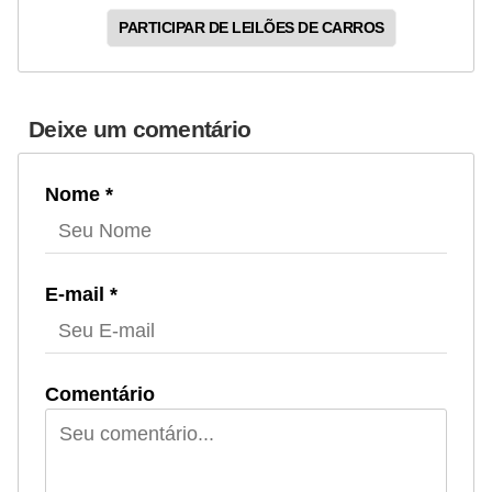
PARTICIPAR DE LEILÕES DE CARROS
Deixe um comentário
Nome *
E-mail *
Comentário