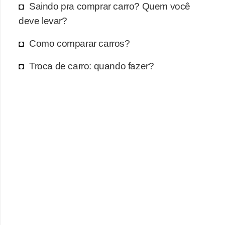
Saindo pra comprar carro? Quem você
deve levar?
Como comparar carros?
Troca de carro: quando fazer?