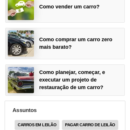
Como vender um carro?
Como comprar um carro zero
mais barato?
Como planejar, começar, e
executar um projeto de
restauração de um carro?
Assuntos
CARROS EM LEILÃO
PAGAR CARRO DE LEILÃO