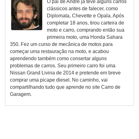
O pai de André já teve alguns carros
clássicos antes de falecer, como
Diplomata, Chevette e Opala. Após
completar 18 anos, tirou carteira de
moto e carro, comprando então sua
primeira moto, uma Honda Sahara
350. Fez um curso de mecânica de motos para
começar uma restauração na moto, e acabou
aprendendo também como consertar alguns
problemas de carros. Seu primeiro carro foi uma
Nissan Grand Livina de 2014 e pretende em breve
comprar uma picape diesel. No caminho, vai
compartilhando tudo que aprende no site Carro de
Garagem.