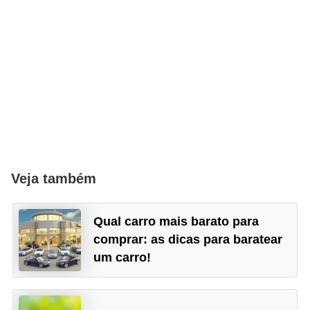
Veja também
Qual carro mais barato para
comprar: as dicas para baratear
um carro!