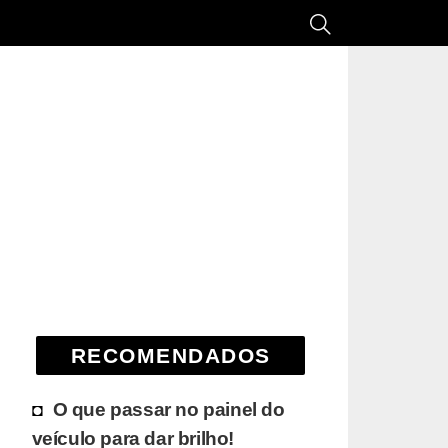
RECOMENDADOS
O que passar no painel do
veículo para dar brilho!