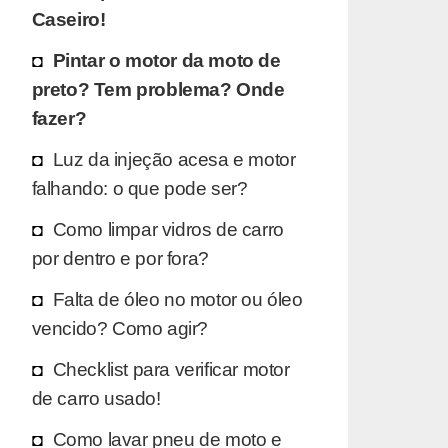
Caseiro!
Pintar o motor da moto de
preto? Tem problema? Onde
fazer?
Luz da injeção acesa e motor
falhando: o que pode ser?
Como limpar vidros de carro
por dentro e por fora?
Falta de óleo no motor ou óleo
vencido? Como agir?
Checklist para verificar motor
de carro usado!
Como lavar pneu de moto e