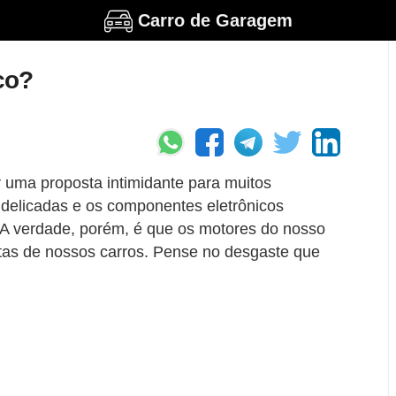
Carro de Garagem
co?
 uma proposta intimidante para muitos
 delicadas e os componentes eletrônicos
. A verdade, porém, é que os motores do nosso
tas de nossos carros. Pense no desgaste que