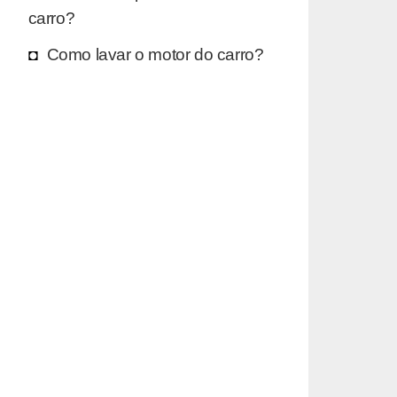
carro?
Como lavar o motor do carro?