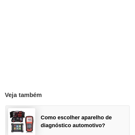
Veja também
Como escolher aparelho de
diagnóstico automotivo?