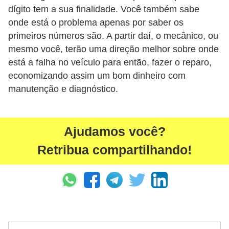
dígito tem a sua finalidade. Você também sabe
onde está o problema apenas por saber os
primeiros números são. A partir daí, o mecânico, ou
mesmo você, terão uma direção melhor sobre onde
está a falha no veículo para então, fazer o reparo,
economizando assim um bom dinheiro com
manutenção e diagnóstico.
Ajudamos você?
Retribua compartilhando!