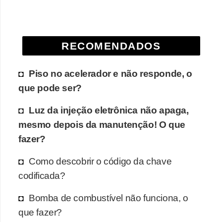
RECOMENDADOS
Piso no acelerador e não responde, o
que pode ser?
Luz da injeção eletrônica não apaga,
mesmo depois da manutenção! O que
fazer?
Como descobrir o código da chave
codificada?
Bomba de combustível não funciona, o
que fazer?