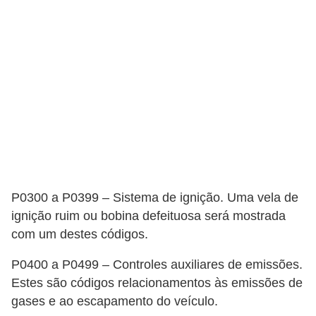
P0300 a P0399 – Sistema de ignição. Uma vela de
ignição ruim ou bobina defeituosa será mostrada
com um destes códigos.
P0400 a P0499 – Controles auxiliares de emissões.
Estes são códigos relacionamentos às emissões de
gases e ao escapamento do veículo.