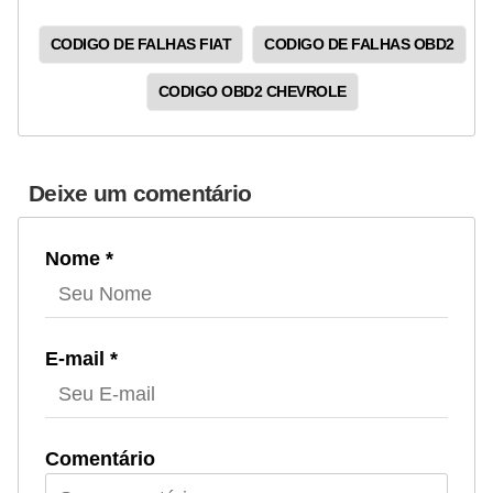
CODIGO DE FALHAS FIAT
CODIGO DE FALHAS OBD2
CODIGO OBD2 CHEVROLE
Deixe um comentário
Nome *
E-mail *
Comentário