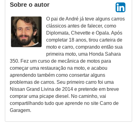
Sobre o autor
O pai de André já teve alguns carros
clássicos antes de falecer, como
Diplomata, Chevette e Opala. Após
completar 18 anos, tirou carteira de
moto e carro, comprando então sua
primeira moto, uma Honda Sahara
350. Fez um curso de mecânica de motos para
começar uma restauração na moto, e acabou
aprendendo também como consertar alguns
problemas de carros. Seu primeiro carro foi uma
Nissan Grand Livina de 2014 e pretende em breve
comprar uma picape diesel. No caminho, vai
compartilhando tudo que aprende no site Carro de
Garagem.