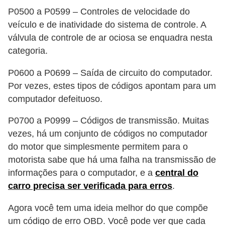
P0500 a P0599 – Controles de velocidade do
veículo e de inatividade do sistema de controle. A
válvula de controle de ar ociosa se enquadra nesta
categoria.
P0600 a P0699 – Saída de circuito do computador.
Por vezes, estes tipos de códigos apontam para um
computador defeituoso.
P0700 a P0999 – Códigos de transmissão. Muitas
vezes, há um conjunto de códigos no computador
do motor que simplesmente permitem para o
motorista sabe que há uma falha na transmissão de
informações para o computador, e a
central do
carro precisa ser verificada para erros
.
Agora você tem uma ideia melhor do que compõe
um código de erro OBD. Você pode ver que cada