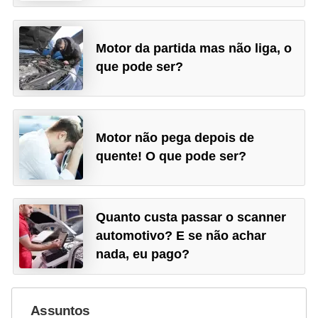
Motor da partida mas não liga, o
que pode ser?
Motor não pega depois de
quente! O que pode ser?
Quanto custa passar o scanner
automotivo? E se não achar
nada, eu pago?
Assuntos