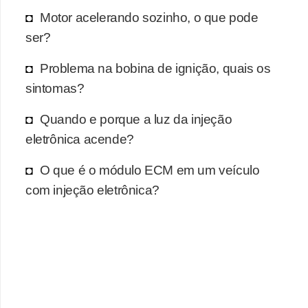
Motor acelerando sozinho, o que pode
ser?
Problema na bobina de ignição, quais os
sintomas?
Quando e porque a luz da injeção
eletrônica acende?
O que é o módulo ECM em um veículo
com injeção eletrônica?