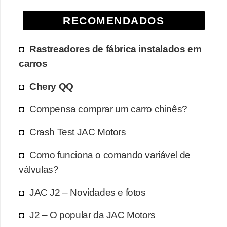
RECOMENDADOS
Rastreadores de fábrica instalados em
carros
Chery QQ
Compensa comprar um carro chinês?
Crash Test JAC Motors
Como funciona o comando variável de
válvulas?
JAC J2 – Novidades e fotos
J2 – O popular da JAC Motors