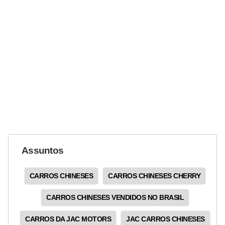
Assuntos
CARROS CHINESES
CARROS CHINESES CHERRY
CARROS CHINESES VENDIDOS NO BRASIL
CARROS DA JAC MOTORS
JAC CARROS CHINESES