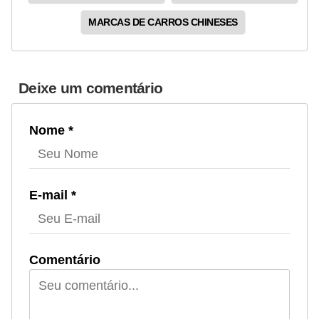
MARCAS DE CARROS CHINESES
Deixe um comentário
Nome *
E-mail *
Comentário