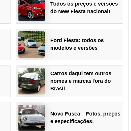
Todos os preços e versões
do New Fiesta nacional!
Ford Fiesta: todos os
modelos e versões
Carros daqui tem outros
nomes e marcas fora do
Brasil
Novo Fusca – Fotos, preços
e especificações!