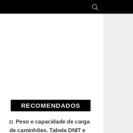
RECOMENDADOS
Peso e capacidade de carga
de caminhões. Tabela DNIT e