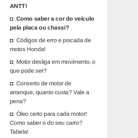
ANTT!
Como saber a cor do veículo
pela placa ou chassi?
Códigos de erro e piscada de
motos Honda!
Motor desliga em movimento, o
que pode ser?
Conserto de motor de
arranque, quanto custa? Vale a
pena?
Óleo certo para cada motor!
Como saber o do seu carro?
Tabela!