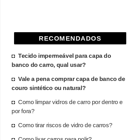
RECOMENDADOS
Tecido impermeável para capa do
banco do carro, qual usar?
Vale a pena comprar capa de banco de
couro sintético ou natural?
Como limpar vidros de carro por dentro e
por fora?
Como tirar riscos de vidro de carros?
Como lixar carros para polir?