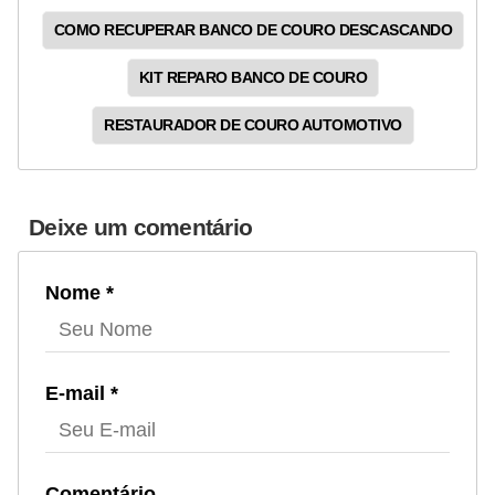
COMO RECUPERAR BANCO DE COURO DESCASCANDO
KIT REPARO BANCO DE COURO
RESTAURADOR DE COURO AUTOMOTIVO
Deixe um comentário
Nome *
E-mail *
Comentário