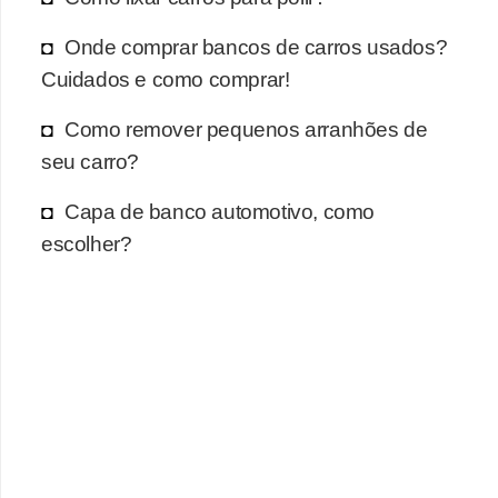
Onde comprar bancos de carros usados?
Cuidados e como comprar!
Como remover pequenos arranhões de
seu carro?
Capa de banco automotivo, como
escolher?