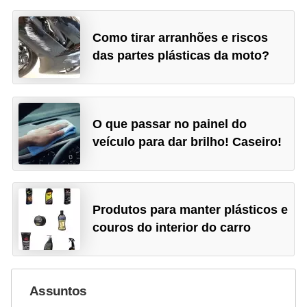
Como tirar arranhões e riscos
das partes plásticas da moto?
O que passar no painel do
veículo para dar brilho! Caseiro!
Produtos para manter plásticos e
couros do interior do carro
Assuntos