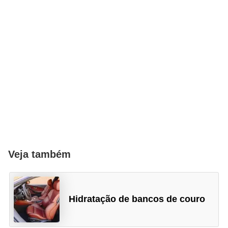
Veja também
Hidratação de bancos de couro