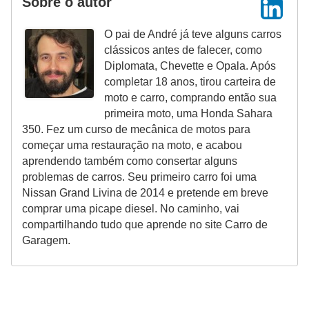
Sobre o autor
O pai de André já teve alguns carros
clássicos antes de falecer, como
Diplomata, Chevette e Opala. Após
completar 18 anos, tirou carteira de
moto e carro, comprando então sua
primeira moto, uma Honda Sahara
350. Fez um curso de mecânica de motos para
começar uma restauração na moto, e acabou
aprendendo também como consertar alguns
problemas de carros. Seu primeiro carro foi uma
Nissan Grand Livina de 2014 e pretende em breve
comprar uma picape diesel. No caminho, vai
compartilhando tudo que aprende no site Carro de
Garagem.