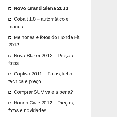
Novo Grand Siena 2013
Cobalt 1.8 – automático e
manual
Melhorias e fotos do Honda Fit
2013
Nova Blazer 2012 – Preço e
fotos
Captiva 2011 – Fotos, ficha
técnica e preço
Comprar SUV vale a pena?
Honda Civic 2012 – Preços,
fotos e novidades