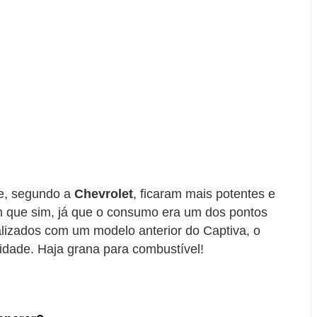
e, segundo a
Chevrolet
, ficaram mais potentes e
 que sim, já que o consumo era um dos pontos
alizados com um modelo anterior do Captiva, o
idade. Haja grana para combustível!