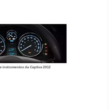
de instrumentos da Captiva 2012