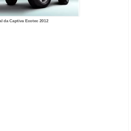
al da Captiva Ecotec 2012