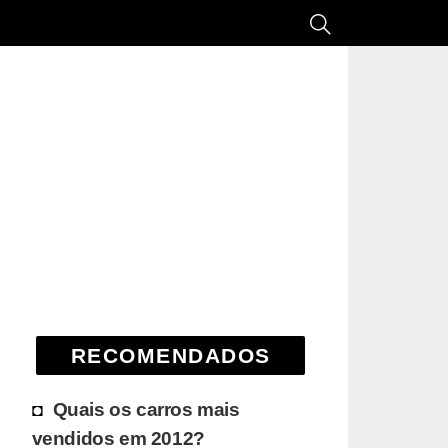
RECOMENDADOS
Quais os carros mais
vendidos em 2012?