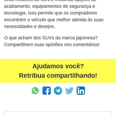
acabamento, equipamentos de segurança e
tecnologia. Isso permite que os compradores
encontrem o veículo que melhor atenda às suas
necessidades e desejos.
O que acham dos SUVs da marca japonesa?
Compartilhem suas opiniões nos comentários!
Ajudamos você?
Retribua compartilhando!