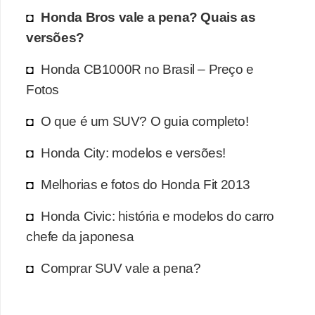
Honda Bros vale a pena? Quais as
versões?
Honda CB1000R no Brasil – Preço e
Fotos
O que é um SUV? O guia completo!
Honda City: modelos e versões!
Melhorias e fotos do Honda Fit 2013
Honda Civic: história e modelos do carro
chefe da japonesa
Comprar SUV vale a pena?