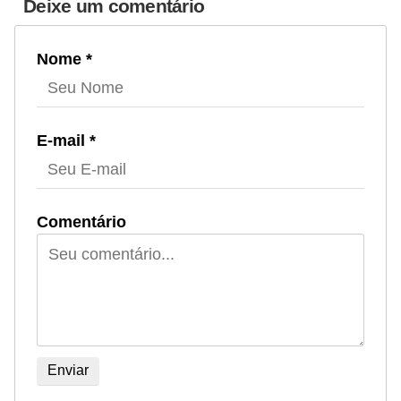
Deixe um comentário
Nome *
E-mail *
Comentário