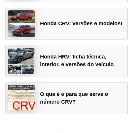
Honda CRV: versões e modelos!
Honda HRV: ficha técnica,
interior, e versões do veículo
O que é e para que serve o
número CRV?