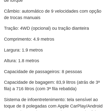
de torque
Câmbio: automático de 9 velocidades com opção
de trocas manuais
Tração: 4WD (opcional) ou tração dianteira
Comprimento: 4.9 metros
Largura: 1.9 metros
Altura: 1.8 metros
Capacidade de passageiros: 8 pessoas
Capacidade de bagagem: 83,9 litros (atrás de 3ª
fila) a 716 litros (com 3ª fila rebatida)
Sistema de infoentretenimento: tela sensível ao
toque de 8 polegadas com Apple CarPlay/Android