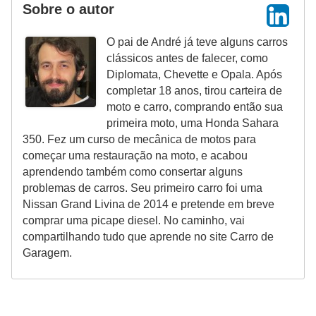
Sobre o autor
O pai de André já teve alguns carros
clássicos antes de falecer, como
Diplomata, Chevette e Opala. Após
completar 18 anos, tirou carteira de
moto e carro, comprando então sua
primeira moto, uma Honda Sahara
350. Fez um curso de mecânica de motos para
começar uma restauração na moto, e acabou
aprendendo também como consertar alguns
problemas de carros. Seu primeiro carro foi uma
Nissan Grand Livina de 2014 e pretende em breve
comprar uma picape diesel. No caminho, vai
compartilhando tudo que aprende no site Carro de
Garagem.