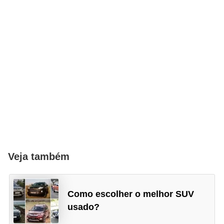
Veja também
Como escolher o melhor SUV
usado?