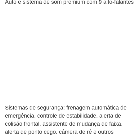
Auto e sistema de som premium com 9 alto-falantes
Sistemas de segurança: frenagem automática de
emergência, controle de estabilidade, alerta de
colisão frontal, assistente de mudança de faixa,
alerta de ponto cego, câmera de ré e outros