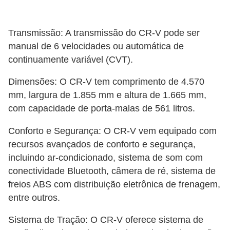
Transmissão: A transmissão do CR-V pode ser
manual de 6 velocidades ou automática de
continuamente variável (CVT).
Dimensões: O CR-V tem comprimento de 4.570
mm, largura de 1.855 mm e altura de 1.665 mm,
com capacidade de porta-malas de 561 litros.
Conforto e Segurança: O CR-V vem equipado com
recursos avançados de conforto e segurança,
incluindo ar-condicionado, sistema de som com
conectividade Bluetooth, câmera de ré, sistema de
freios ABS com distribuição eletrônica de frenagem,
entre outros.
Sistema de Tração: O CR-V oferece sistema de