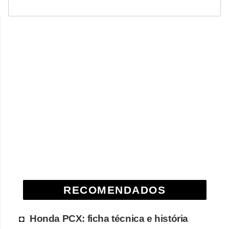
RECOMENDADOS
Honda PCX: ficha técnica e história