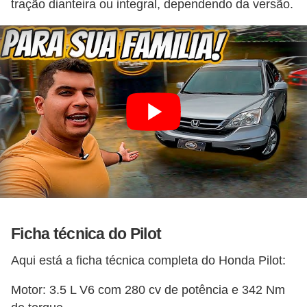
tração dianteira ou integral, dependendo da versão.
Ficha técnica do Pilot
Aqui está a ficha técnica completa do Honda Pilot:
Motor: 3.5 L V6 com 280 cv de potência e 342 Nm