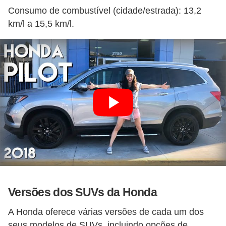
Consumo de combustível (cidade/estrada): 13,2
km/l a 15,5 km/l.
Versões dos SUVs da Honda
A Honda oferece várias versões de cada um dos
seus modelos de SUVs, incluindo opções de