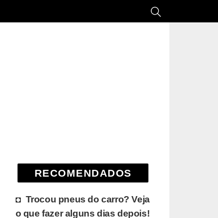
RECOMENDADOS
Trocou pneus do carro? Veja
o que fazer alguns dias depois!