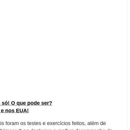
 só! O que pode ser?
 e nos EUA!
 foram os testes e exercícios feitos, além de