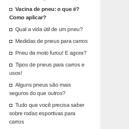
Vacina de pneu: o que é?
Como aplicar?
Qual a vida útil de um pneu?
Medidas de pneus para carros
Pneu da moto furou! E agora?
Tipos de pneus para carros e
usos!
Alguns pneus são mais
seguros do que outros?
Tudo que você precisa saber
sobre rodas esportivas para
carros