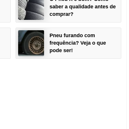
saber a qualidade antes de
comprar?
Pneu furando com
frequência? Veja o que
pode ser!