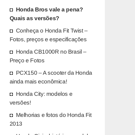
Honda Bros vale a pena?
Quais as versões?
Conheça o Honda Fit Twist –
Fotos, preços e especificações
Honda CB1000R no Brasil –
Preço e Fotos
PCX150 – A scooter da Honda
ainda mais econômica!
Honda City: modelos e
versões!
Melhorias e fotos do Honda Fit
2013