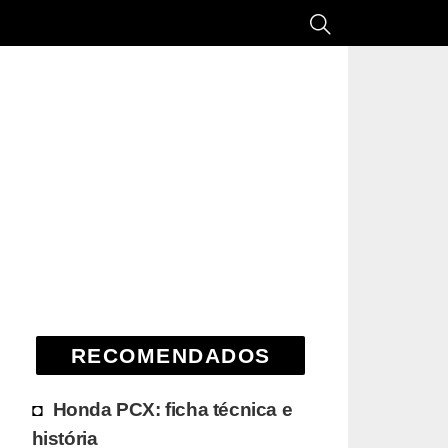
RECOMENDADOS
Honda PCX: ficha técnica e
história