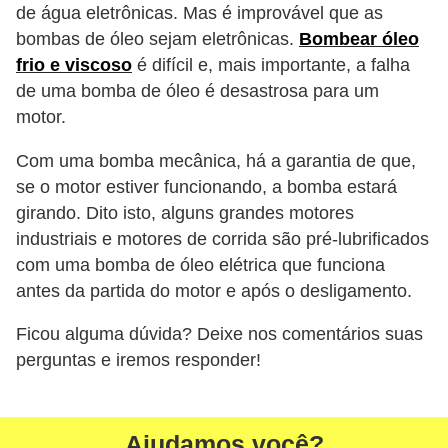
de água eletrônicas. Mas é improvável que as
bombas de óleo sejam eletrônicas.
Bombear óleo
frio e viscoso
é difícil e, mais importante, a falha
de uma bomba de óleo é desastrosa para um
motor.
Com uma bomba mecânica, há a garantia de que,
se o motor estiver funcionando, a bomba estará
girando. Dito isto, alguns grandes motores
industriais e motores de corrida são pré-lubrificados
com uma bomba de óleo elétrica que funciona
antes da partida do motor e após o desligamento.
Ficou alguma dúvida? Deixe nos comentários suas
perguntas e iremos responder!
Ajudamos você?