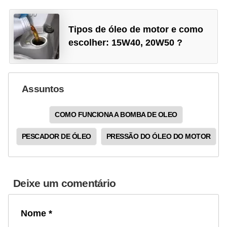
Tipos de óleo de motor e como
escolher: 15W40, 20W50 ?
Assuntos
COMO FUNCIONA A BOMBA DE OLEO
PESCADOR DE ÓLEO
PRESSÃO DO ÓLEO DO MOTOR
Deixe um comentário
Nome *