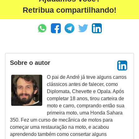
Retribua compartilhando!
Sobre o autor
O pai de André já teve alguns carros
clássicos antes de falecer, como
Diplomata, Chevette e Opala. Após
completar 18 anos, tirou carteira de
moto e carro, comprando então sua
primeira moto, uma Honda Sahara
350. Fez um curso de mecânica de motos para
começar uma restauração na moto, e acabou
aprendendo também como consertar alguns