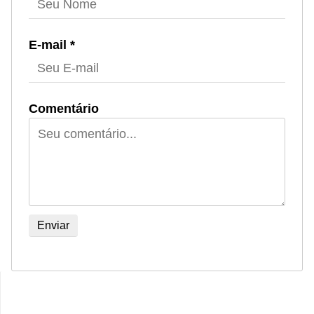
E-mail *
Comentário