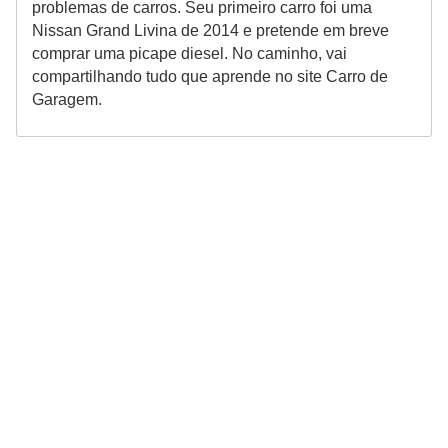
problemas de carros. Seu primeiro carro foi uma
Nissan Grand Livina de 2014 e pretende em breve
comprar uma picape diesel. No caminho, vai
compartilhando tudo que aprende no site Carro de
Garagem.