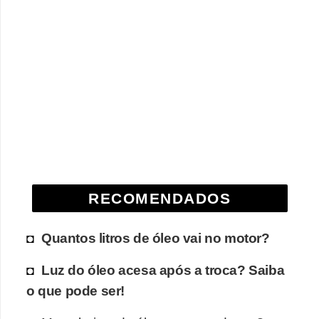
RECOMENDADOS
Quantos litros de óleo vai no motor?
Luz do óleo acesa após a troca? Saiba
o que pode ser!