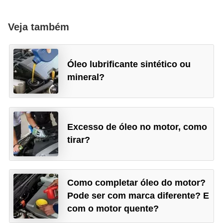
Veja também
Óleo lubrificante sintético ou
mineral?
Excesso de óleo no motor, como
tirar?
Como completar óleo do motor?
Pode ser com marca diferente? E
com o motor quente?