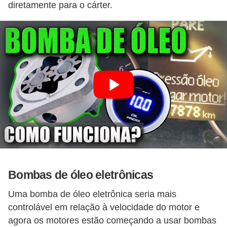
diretamente para o cárter.
Bombas de óleo eletrônicas
Uma bomba de óleo eletrônica seria mais
controlável em relação à velocidade do motor e
agora os motores estão começando a usar bombas