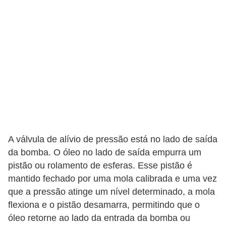
A válvula de alívio de pressão está no lado de saída
da bomba. O óleo no lado de saída empurra um
pistão ou rolamento de esferas. Esse pistão é
mantido fechado por uma mola calibrada e uma vez
que a pressão atinge um nível determinado, a mola
flexiona e o pistão desamarra, permitindo que o
óleo retorne ao lado da entrada da bomba ou