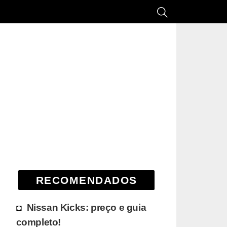
RECOMENDADOS
Nissan Kicks: preço e guia
completo!