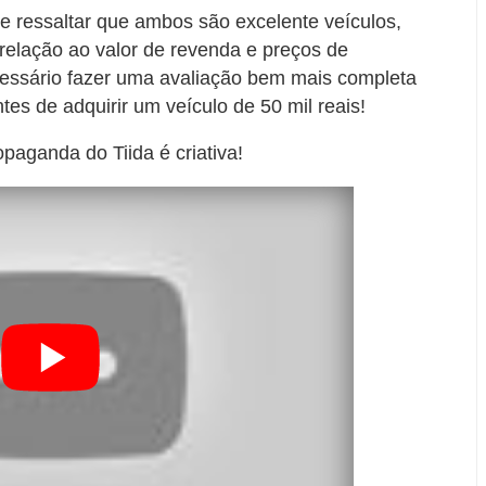
e ressaltar que ambos são excelente veículos,
 relação ao valor de revenda e preços de
essário fazer uma avaliação bem mais completa
tes de adquirir um veículo de 50 mil reais!
paganda do Tiida é criativa!