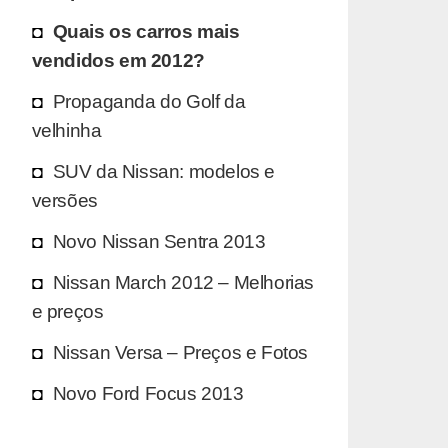
Quais os carros mais
vendidos em 2012?
Propaganda do Golf da
velhinha
SUV da Nissan: modelos e
versões
Novo Nissan Sentra 2013
Nissan March 2012 – Melhorias
e preços
Nissan Versa – Preços e Fotos
Novo Ford Focus 2013