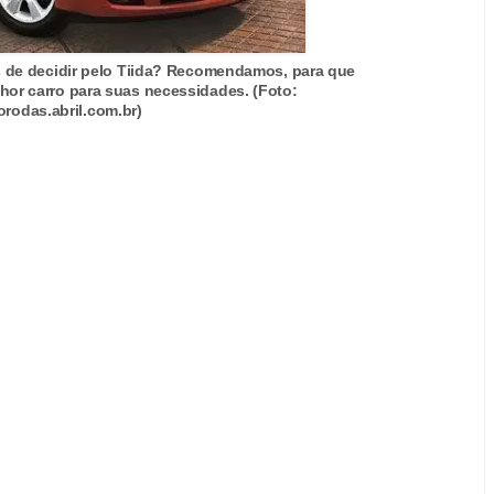
 de decidir pelo Tiida? Recomendamos, para que
hor carro para suas necessidades. (Foto:
orodas.abril.com.br)