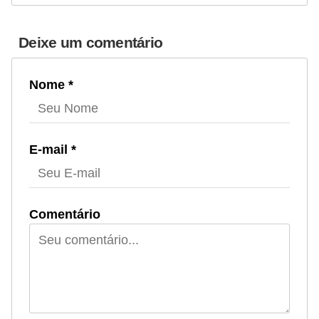
Deixe um comentário
Nome *
E-mail *
Comentário