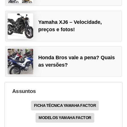
Yamaha XJ6 – Velocidade,
preços e fotos!
Honda Bros vale a pena? Quais
as versões?
Assuntos
FICHA TÉCNICA YAMAHA FACTOR
MODELOS YAMAHA FACTOR