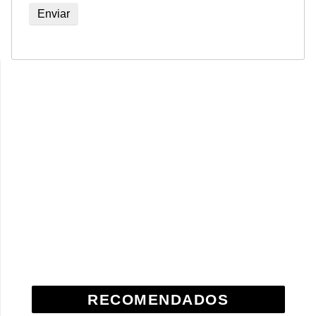
RECOMENDADOS