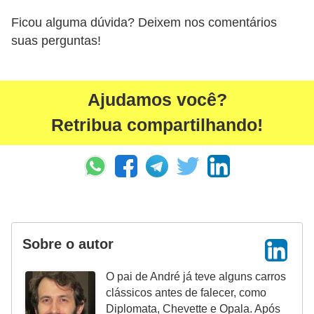
Ficou alguma dúvida? Deixem nos comentários
suas perguntas!
Ajudamos você?
Retribua compartilhando!
Sobre o autor
O pai de André já teve alguns carros
clássicos antes de falecer, como
Diplomata, Chevette e Opala. Após