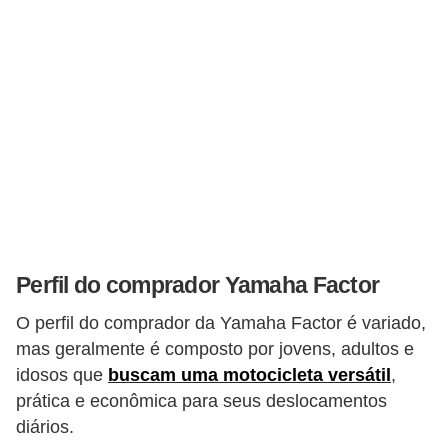
Perfil do comprador Yamaha Factor
O perfil do comprador da Yamaha Factor é variado,
mas geralmente é composto por jovens, adultos e
idosos que
buscam uma motocicleta versátil
,
prática e econômica para seus deslocamentos
diários.