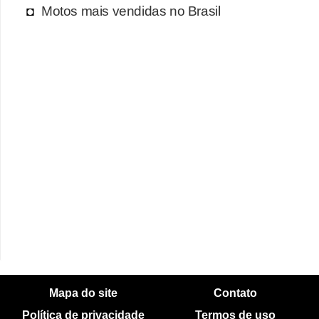
Motos mais vendidas no Brasil
Mapa do site
Contato
Política de privacidade
Termos de uso