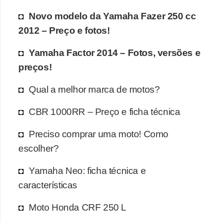
Novo modelo da Yamaha Fazer 250 cc
2012 – Preço e fotos!
Yamaha Factor 2014 – Fotos, versões e
preços!
Qual a melhor marca de motos?
CBR 1000RR – Preço e ficha técnica
Preciso comprar uma moto! Como
escolher?
Yamaha Neo: ficha técnica e
características
Moto Honda CRF 250 L