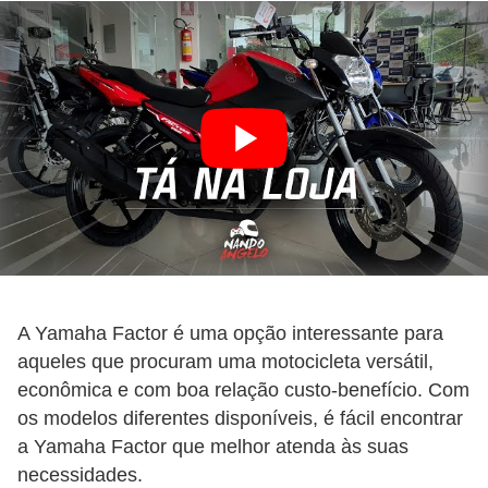
A Yamaha Factor é uma opção interessante para
aqueles que procuram uma motocicleta versátil,
econômica e com boa relação custo-benefício. Com
os modelos diferentes disponíveis, é fácil encontrar
a Yamaha Factor que melhor atenda às suas
necessidades.