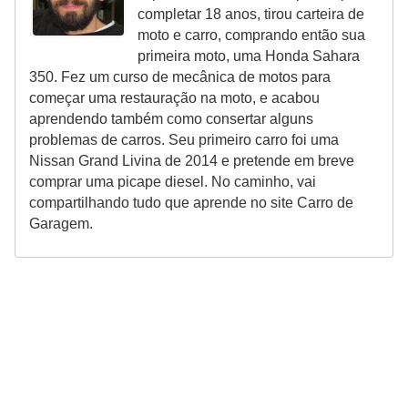
completar 18 anos, tirou carteira de
moto e carro, comprando então sua
primeira moto, uma Honda Sahara
350. Fez um curso de mecânica de motos para
começar uma restauração na moto, e acabou
aprendendo também como consertar alguns
problemas de carros. Seu primeiro carro foi uma
Nissan Grand Livina de 2014 e pretende em breve
comprar uma picape diesel. No caminho, vai
compartilhando tudo que aprende no site Carro de
Garagem.