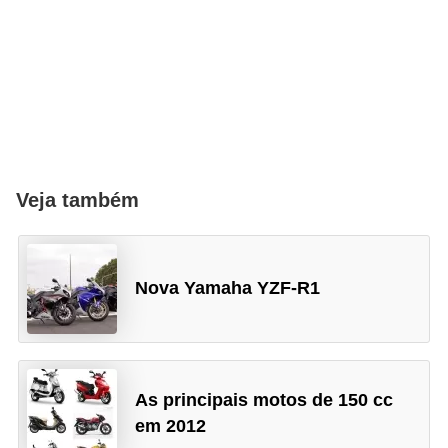
Veja também
Nova Yamaha YZF-R1
As principais motos de 150 cc
em 2012