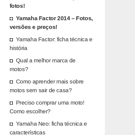
fotos!
Yamaha Factor 2014 – Fotos,
versões e preços!
Yamaha Factor: ficha técnica e
história
Qual a melhor marca de
motos?
Como aprender mais sobre
motos sem sair de casa?
Preciso comprar uma moto!
Como escolher?
Yamaha Neo: ficha técnica e
características