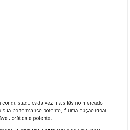
 conquistado cada vez mais fãs no mercado
e sua performance potente, é uma opção ideal
el, prática e potente.