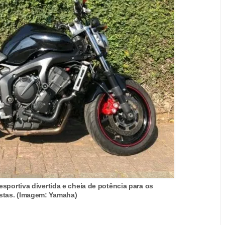
sportiva divertida e cheia de potência para os
istas. (Imagem: Yamaha)