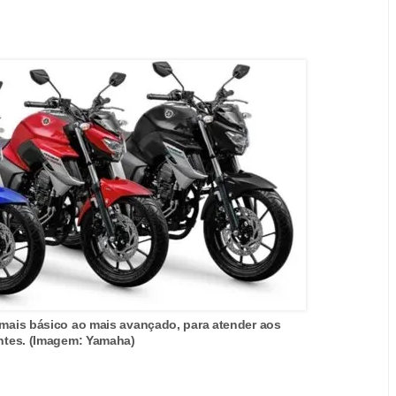
 mais básico ao mais avançado, para atender aos
entes. (Imagem: Yamaha)