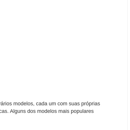
vários modelos, cada um com suas próprias
nicas. Alguns dos modelos mais populares