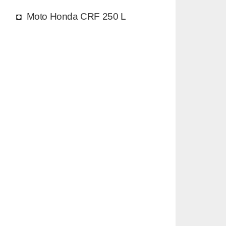
Moto Honda CRF 250 L