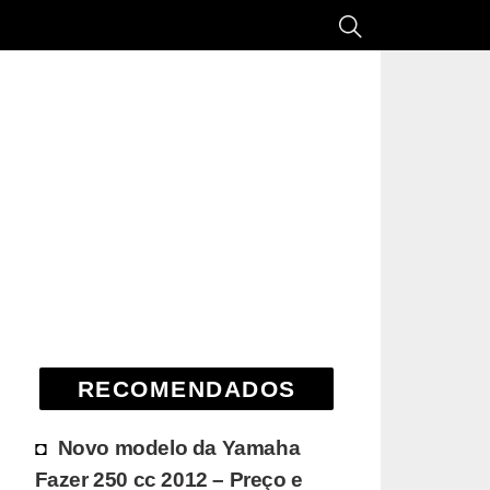
RECOMENDADOS
Novo modelo da Yamaha
Fazer 250 cc 2012 – Preço e