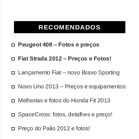
RECOMENDADOS
Peugeot 408 – Fotos e preços
Fiat Strada 2012 – Preços e Fotos!
Lançamento Fiat – novo Bravo Sporting
Novo Uno 2013 – Preços e equipamentos
Melhorias e fotos do Honda Fit 2013
SpaceCross: fotos, detalhes e preço!
Preço do Palio 2012 e fotos!