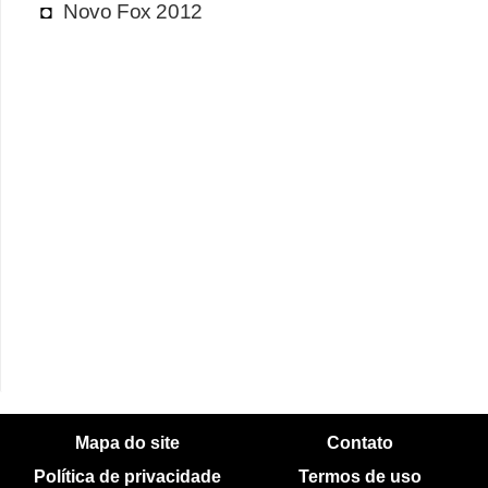
Novo Fox 2012
Mapa do site
Contato
Política de privacidade
Termos de uso